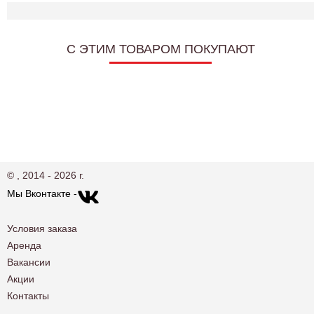
C ЭТИМ ТОВАРОМ ПОКУПАЮТ
© , 2014 - 2026 г.
Мы Вконтакте -
Условия заказа
Аренда
Вакансии
Акции
Контакты