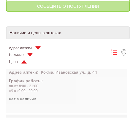
Наличие и цены в аптеках
Адрес аптеки
Наличие
Цена
Адрес аптеки:
Кохма, Ивановская ул., д. 44
График работы:
пн-пт 8:00 - 21:00
сб-вс 9:00 - 20:00
нет в наличии