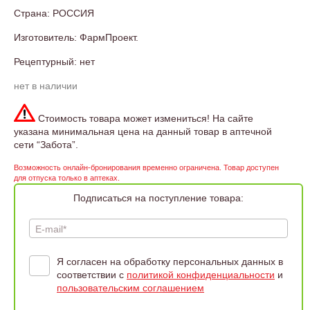
Страна: РОССИЯ
Изготовитель: ФармПроект.
Рецептурный: нет
нет в наличии
Стоимость товара может измениться! На сайте
указана минимальная цена на данный товар в аптечной
сети “Забота”.
Возможность онлайн-бронирования временно ограничена. Товар доступен
для отпуска только в аптеках.
Подписаться на поступление товара:
E-mail*
Я согласен на обработку персональных данных в
соответствии с
политикой конфиденциальности
и
пользовательским соглашением