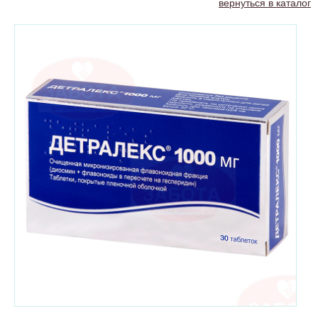
вернуться в каталог