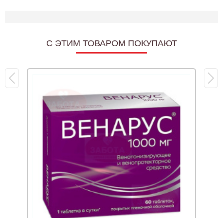
C ЭТИМ ТОВАРОМ ПОКУПАЮТ