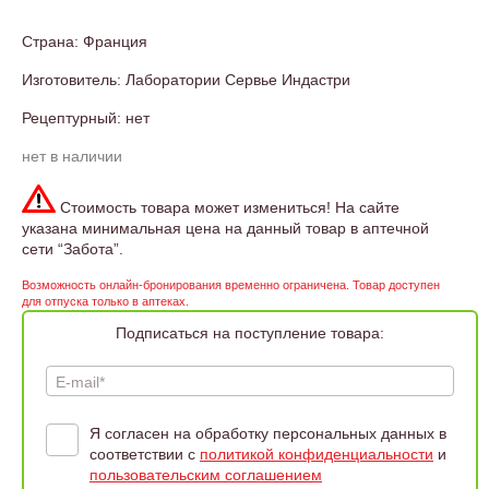
Страна: Франция
Изготовитель: Лаборатории Сервье Индастри
Рецептурный: нет
нет в наличии
Стоимость товара может измениться! На сайте
указана минимальная цена на данный товар в аптечной
сети “Забота”.
Возможность онлайн-бронирования временно ограничена. Товар доступен
для отпуска только в аптеках.
Подписаться на поступление товара:
E-mail*
Я согласен на обработку персональных данных в
соответствии с
политикой конфиденциальности
и
пользовательским соглашением