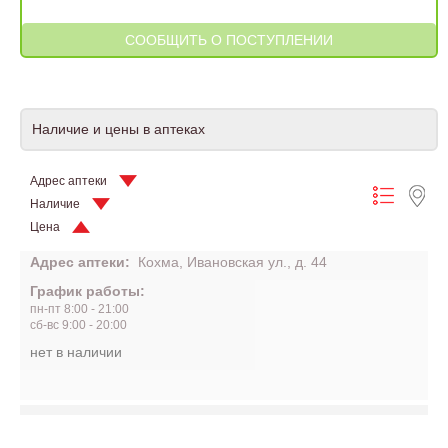
Наличие и цены в аптеках
Адрес аптеки
Наличие
Цена
Адрес аптеки:
Кохма, Ивановская ул., д. 44
График работы:
пн-пт 8:00 - 21:00
сб-вс 9:00 - 20:00
нет в наличии