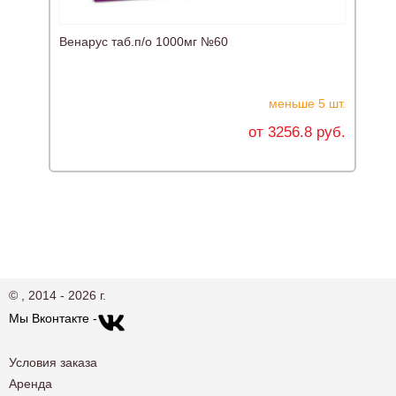
Венарус таб.п/о 1000мг №60
Д
меньше 5 шт.
от 3256.8 руб.
© , 2014 - 2026 г.
Мы Вконтакте -
Условия заказа
Аренда