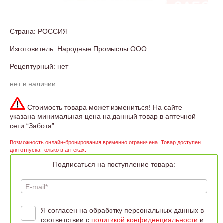
Страна: РОССИЯ
Изготовитель: Народные Промыслы ООО
Рецептурный: нет
нет в наличии
Стоимость товара может измениться! На сайте
указана минимальная цена на данный товар в аптечной
сети “Забота”.
Возможность онлайн-бронирования временно ограничена. Товар доступен
для отпуска только в аптеках.
Подписаться на поступление товара:
E-mail*
Я согласен на обработку персональных данных в
соответствии с
политикой конфиденциальности
и