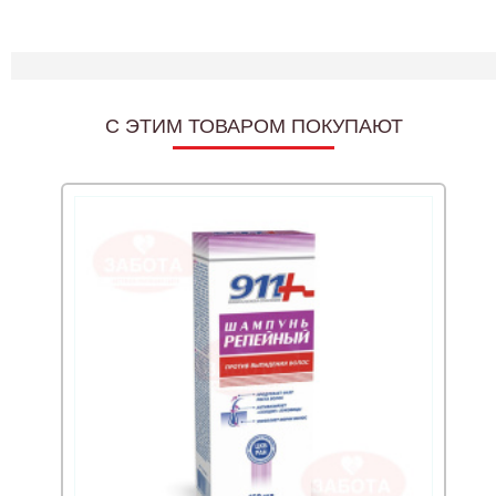
C ЭТИМ ТОВАРОМ ПОКУПАЮТ