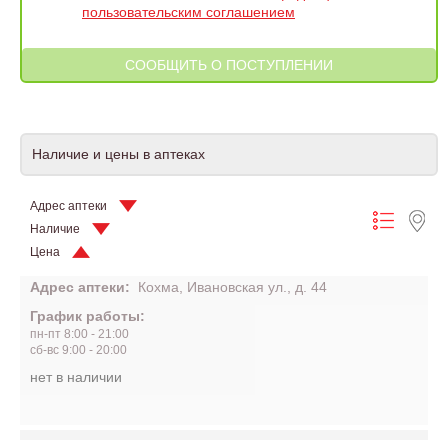
пользовательским соглашением
Наличие и цены в аптеках
Адрес аптеки
Наличие
Цена
Адрес аптеки:
Кохма, Ивановская ул., д. 44
График работы:
пн-пт 8:00 - 21:00
сб-вс 9:00 - 20:00
нет в наличии