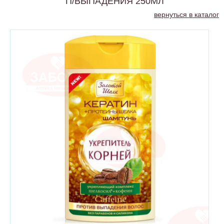
П/ВЫПАДЕНИЯ 250МЛ
вернуться в каталог