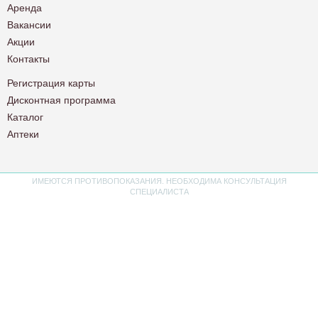
Аренда
Вакансии
Акции
Контакты
Регистрация карты
Дисконтная программа
Каталог
Аптеки
ИМЕЮТСЯ ПРОТИВОПОКАЗАНИЯ. НЕОБХОДИМА КОНСУЛЬТАЦИЯ
СПЕЦИАЛИСТА
Политика конфиденциальности
Пользовательское соглашение