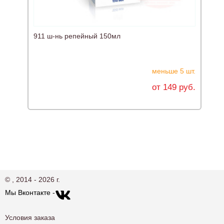
911 ш-нь репейный 150мл
меньше 5 шт.
от 149 руб.
© , 2014 - 2026 г.
Мы Вконтакте -
Условия заказа