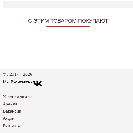
C ЭТИМ ТОВАРОМ ПОКУПАЮТ
© , 2014 - 2026 г.
Мы Вконтакте -
Условия заказа
Аренда
Вакансии
Акции
Контакты