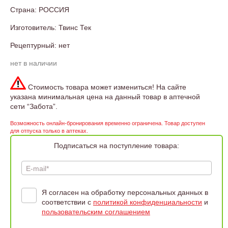
Страна: РОССИЯ
Изготовитель: Твинс Тек
Рецептурный: нет
нет в наличии
Стоимость товара может измениться! На сайте
указана минимальная цена на данный товар в аптечной
сети “Забота”.
Возможность онлайн-бронирования временно ограничена. Товар доступен
для отпуска только в аптеках.
Подписаться на поступление товара:
E-mail*
Я согласен на обработку персональных данных в
соответствии с
политикой конфиденциальности
и
пользовательским соглашением