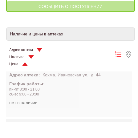
Наличие и цены в аптеках
Адрес аптеки
Наличие
Цена
Адрес аптеки:
Кохма, Ивановская ул., д. 44
График работы:
пн-пт 8:00 - 21:00
сб-вс 9:00 - 20:00
нет в наличии