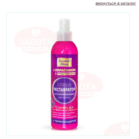
вернуться в каталог