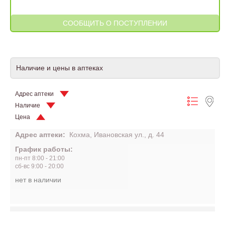
Наличие и цены в аптеках
Адрес аптеки
Наличие
Цена
Адрес аптеки:
Кохма, Ивановская ул., д. 44
График работы:
пн-пт 8:00 - 21:00
сб-вс 9:00 - 20:00
нет в наличии