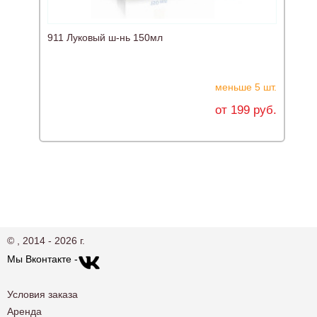
911 Луковый ш-нь 150мл
меньше 5 шт.
от 199 руб.
© , 2014 - 2026 г.
Мы Вконтакте -
Условия заказа
Аренда