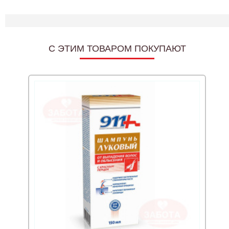
C ЭТИМ ТОВАРОМ ПОКУПАЮТ