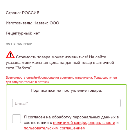
Страна: РОССИЯ
Изготовитель: Навтекс ООО
Рецептурный: нет
нет в наличии
Стоимость товара может измениться! На сайте
указана минимальная цена на данный товар в аптечной
сети “Забота”.
Возможность онлайн-бронирования временно ограничена. Товар доступен
для отпуска только в аптеках.
Подписаться на поступление товара:
E-mail*
Я согласен на обработку персональных данных в
соответствии с
политикой конфиденциальности
и
пользовательским соглашением