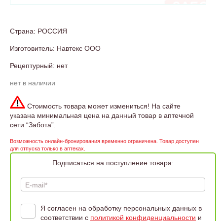
Страна: РОССИЯ
Изготовитель: Навтекс ООО
Рецептурный: нет
нет в наличии
Стоимость товара может измениться! На сайте
указана минимальная цена на данный товар в аптечной
сети “Забота”.
Возможность онлайн-бронирования временно ограничена. Товар доступен
для отпуска только в аптеках.
Подписаться на поступление товара:
E-mail*
Я согласен на обработку персональных данных в
соответствии с
политикой конфиденциальности
и