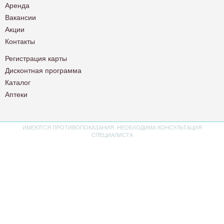
Аренда
Вакансии
Акции
Контакты
Регистрация карты
Дисконтная программа
Каталог
Аптеки
ИМЕЮТСЯ ПРОТИВОПОКАЗАНИЯ. НЕОБХОДИМА КОНСУЛЬТАЦИЯ
СПЕЦИАЛИСТА
Политика конфиденциальности
Пользовательское соглашение