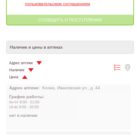
пользовательским соглашением
Наличие и цены в аптеках
Адрес аптеки
Наличие
Цена
Адрес аптеки:
Кохма, Ивановская ул., д. 44
График работы:
пн-пт 8:00 - 21:00
сб-вс 9:00 - 20:00
нет в наличии