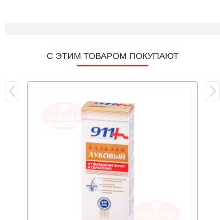
C ЭТИМ ТОВАРОМ ПОКУПАЮТ