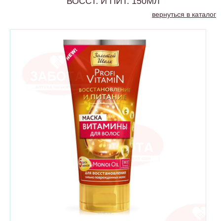
ВОССТ. И ПИТ. 150МЛ
вернуться в каталог