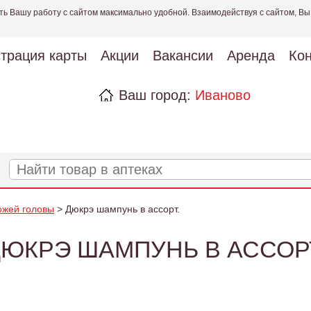
ть Вашу работу с сайтом максимально удобной. Взаимодействуя с сайтом, Вы
страция карты
Акции
Вакансии
Аренда
Кон
Ваш город:
Иваново
ожей головы
> Дюкрэ шампунь в ассорт.
ЮКРЭ ШАМПУНЬ В АССОР