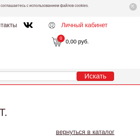
×
 соглашаетесь с использованием файлов cookies.
такты
Личный кабинет
0
0,00 руб.
Т.
вернуться в каталог