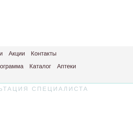
и
Акции
Контакты
рограмма
Каталог
Аптеки
ЬТАЦИЯ СПЕЦИАЛИСТА