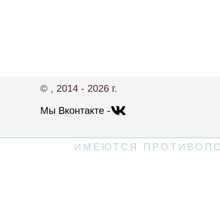
© , 2014 - 2026 г.
Мы Вконтакте -
ИМЕЮТСЯ ПРОТИВОПО
Политика конфиденциальности
Пользовательское