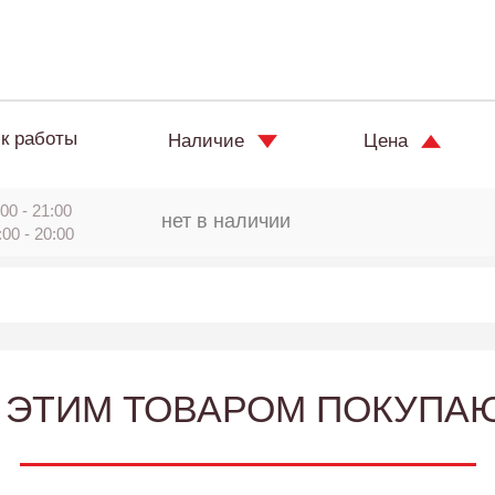
к работы
Наличие
Цена
00 - 21:00
нет в наличии
:00 - 20:00
 ЭТИМ ТОВАРОМ ПОКУПА