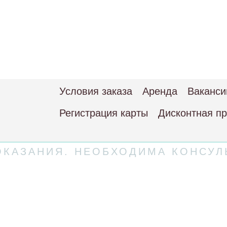
Условия заказа
Аренда
Ваканси
Регистрация карты
Дисконтная п
КАЗАНИЯ. НЕОБХОДИМА КОНСУЛ
 соглашение