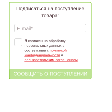
Подписаться на поступление
товара:
E-mail*
Я согласен на обработку
персональных данных в
соответствии с
политикой
конфиденциальности
и
пользовательским соглашением