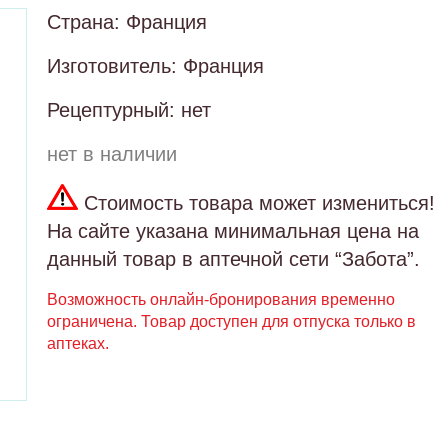
Страна: Франция
Изготовитель: Франция
Рецептурный: нет
нет в наличии
Стоимость товара может измениться!
На сайте указана минимальная цена на
данный товар в аптечной сети “Забота”.
Возможность онлайн-бронирования временно
ограничена. Товар доступен для отпуска только в
аптеках.