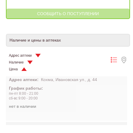
Наличие и цены в аптеках
Адрес аптеки
Наличие
Цена
Адрес аптеки:
Кохма, Ивановская ул., д. 44
График работы:
пн-пт 8:00 - 21:00
сб-вс 9:00 - 20:00
нет в наличии