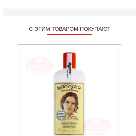
C ЭТИМ ТОВАРОМ ПОКУПАЮТ