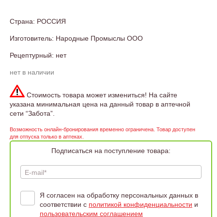
Страна: РОССИЯ
Изготовитель: Народные Промыслы ООО
Рецептурный: нет
нет в наличии
Стоимость товара может измениться! На сайте
указана минимальная цена на данный товар в аптечной
сети “Забота”.
Возможность онлайн-бронирования временно ограничена. Товар доступен
для отпуска только в аптеках.
Подписаться на поступление товара:
E-mail*
Я согласен на обработку персональных данных в
соответствии с
политикой конфиденциальности
и
пользовательским соглашением