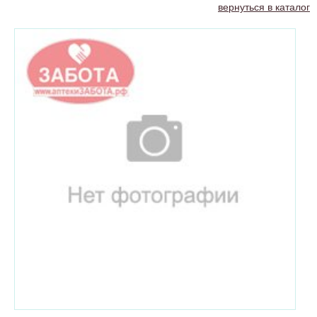
вернуться в каталог