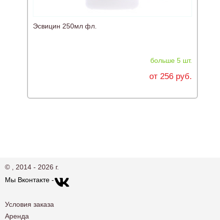
Эсвицин 250мл фл.
больше 5 шт.
от 256 руб.
© , 2014 - 2026 г.
Мы Вконтакте -
Условия заказа
Аренда