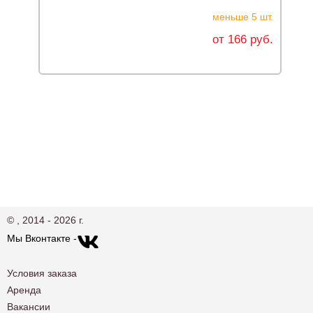
меньше 5 шт.
С
от 166 руб.
© , 2014 - 2026 г.
Мы Вконтакте -
Условия заказа
Аренда
Вакансии