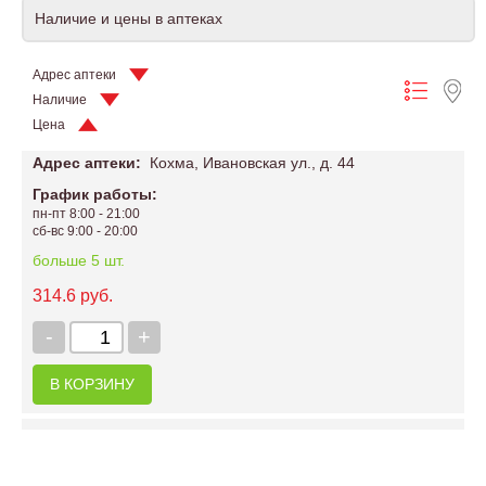
Наличие и цены в аптеках
Адрес аптеки
Наличие
Цена
Адрес аптеки:
Кохма, Ивановская ул., д. 44
График работы:
пн-пт 8:00 - 21:00
сб-вс 9:00 - 20:00
больше 5 шт.
314.6 руб.
-
+
В КОРЗИНУ