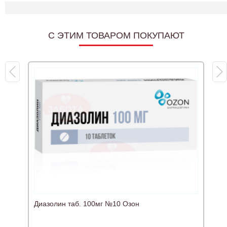
C ЭТИМ ТОВАРОМ ПОКУПАЮТ
Диазолин таб. 100мг №10 Озон