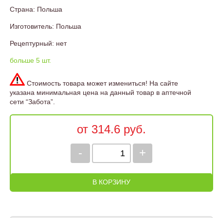
Страна: Польша
Изготовитель: Польша
Рецептурный: нет
больше 5 шт.
Стоимость товара может измениться! На сайте
указана минимальная цена на данный товар в аптечной
сети “Забота”.
от 314.6 руб.
-
+
В КОРЗИНУ