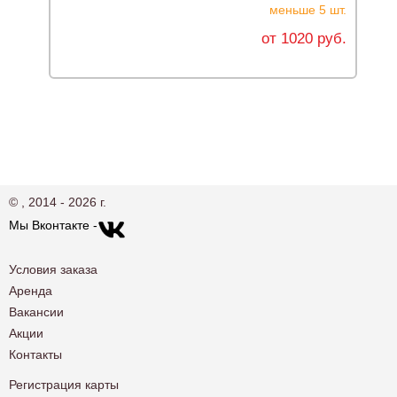
меньше 5 шт.
от 1020 руб.
© , 2014 - 2026 г.
Мы Вконтакте -
Условия заказа
Аренда
Вакансии
Акции
Контакты
Регистрация карты