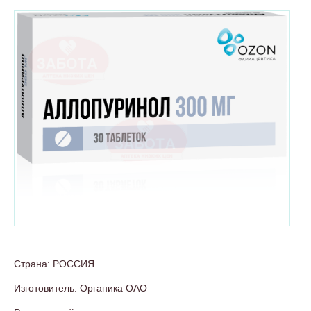
Страна: РОССИЯ
Изготовитель: Органика ОАО