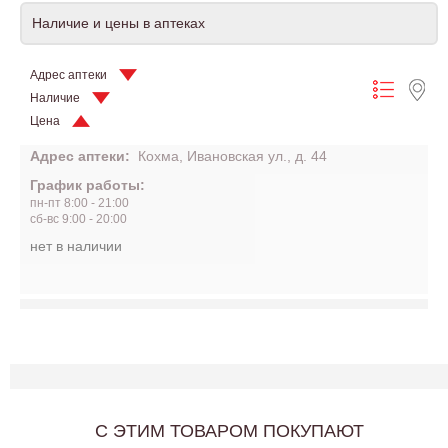
Наличие и цены в аптеках
Адрес аптеки
Наличие
Цена
Адрес аптеки:
Кохма, Ивановская ул., д. 44
График работы:
пн-пт 8:00 - 21:00
сб-вс 9:00 - 20:00
нет в наличии
C ЭТИМ ТОВАРОМ ПОКУПАЮТ