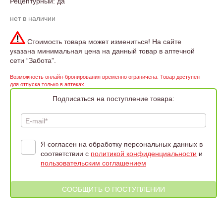
Рецептурный: да
нет в наличии
Стоимость товара может измениться! На сайте
указана минимальная цена на данный товар в аптечной
сети “Забота”.
Возможность онлайн-бронирования временно ограничена. Товар доступен
для отпуска только в аптеках.
Подписаться на поступление товара:
E-mail*
Я согласен на обработку персональных данных в
соответствии с
политикой конфиденциальности
и
пользовательским соглашением