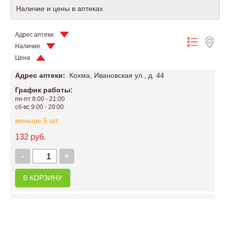
Наличие и цены в аптеках
Адрес аптеки
Наличие
Цена
Адрес аптеки:
Кохма, Ивановская ул., д. 44
График работы:
пн-пт 8:00 - 21:00
сб-вс 9:00 - 20:00
меньше 5 шт.
132 руб.
-
+
В КОРЗИНУ