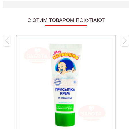
C ЭТИМ ТОВАРОМ ПОКУПАЮТ