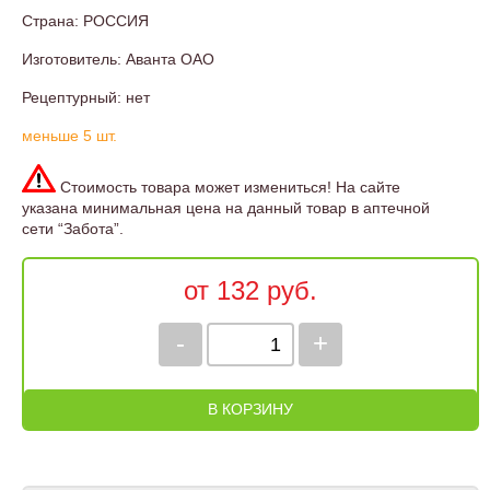
Страна: РОССИЯ
Изготовитель: Аванта ОАО
Рецептурный: нет
меньше 5 шт.
Стоимость товара может измениться! На сайте
указана минимальная цена на данный товар в аптечной
сети “Забота”.
от 132 руб.
-
+
В КОРЗИНУ