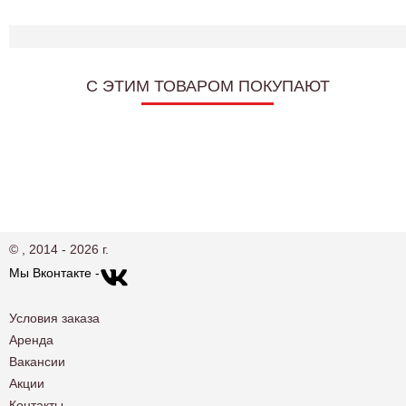
C ЭТИМ ТОВАРОМ ПОКУПАЮТ
© , 2014 - 2026 г.
Мы Вконтакте -
Условия заказа
Аренда
Вакансии
Акции
Контакты