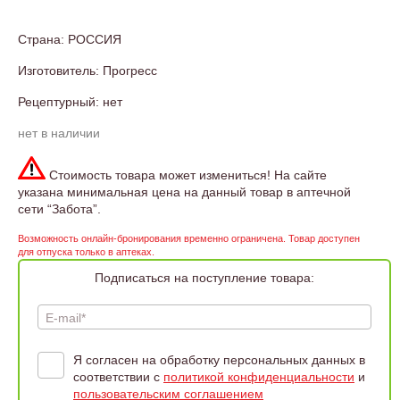
Страна: РОССИЯ
Изготовитель: Прогресс
Рецептурный: нет
нет в наличии
Стоимость товара может измениться! На сайте
указана минимальная цена на данный товар в аптечной
сети “Забота”.
Возможность онлайн-бронирования временно ограничена. Товар доступен
для отпуска только в аптеках.
Подписаться на поступление товара:
E-mail*
Я согласен на обработку персональных данных в
соответствии с
политикой конфиденциальности
и
пользовательским соглашением