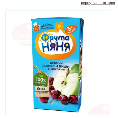
вернуться в каталог