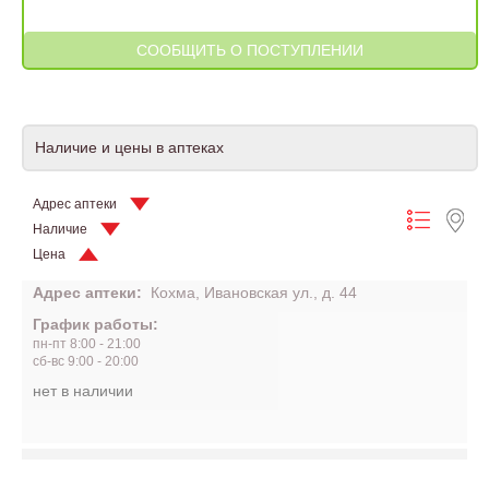
Наличие и цены в аптеках
Адрес аптеки
Наличие
Цена
Адрес аптеки:
Кохма, Ивановская ул., д. 44
График работы:
пн-пт 8:00 - 21:00
сб-вс 9:00 - 20:00
нет в наличии