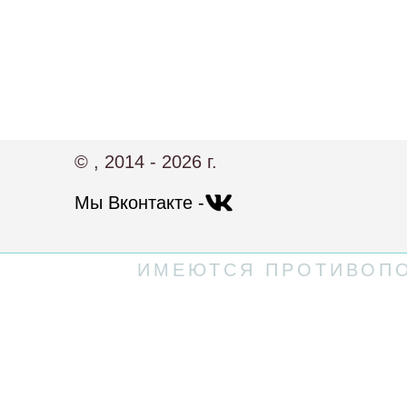
© , 2014 - 2026 г.
Мы Вконтакте -
ИМЕЮТСЯ ПРОТИВОПО
Политика конфиденциальности
Пользовательское