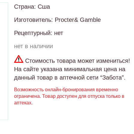
Страна: Сша
Изготовитель: Procter& Gamble
Рецептурный: нет
нет в наличии
Стоимость товара может измениться!
На сайте указана минимальная цена на
данный товар в аптечной сети “Забота”.
Возможность онлайн-бронирования временно
ограничена. Товар доступен для отпуска только в
аптеках.