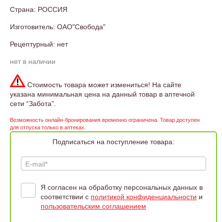
Страна: РОССИЯ
Изготовитель: ОАО"Свобода"
Рецептурный: нет
нет в наличии
Стоимость товара может измениться! На сайте
указана минимальная цена на данный товар в аптечной
сети “Забота”.
Возможность онлайн-бронирования временно ограничена. Товар доступен
для отпуска только в аптеках.
Подписаться на поступление товара:
E-mail*
Я согласен на обработку персональных данных в
соответствии с
политикой конфиденциальности
и
пользовательским соглашением