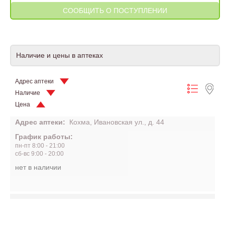
Наличие и цены в аптеках
Адрес аптеки
Наличие
Цена
Адрес аптеки:
Кохма, Ивановская ул., д. 44
График работы:
пн-пт 8:00 - 21:00
сб-вс 9:00 - 20:00
нет в наличии