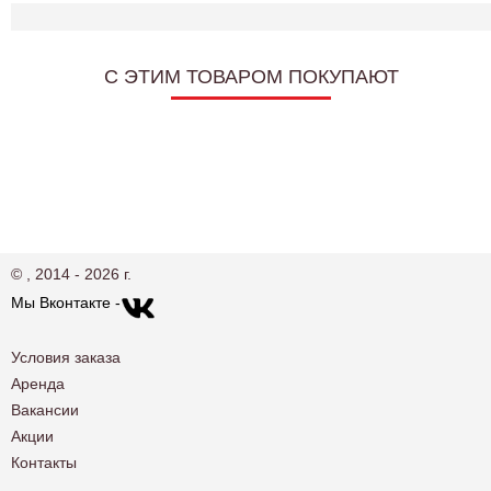
C ЭТИМ ТОВАРОМ ПОКУПАЮТ
© , 2014 - 2026 г.
Мы Вконтакте -
Условия заказа
Аренда
Вакансии
Акции
Контакты