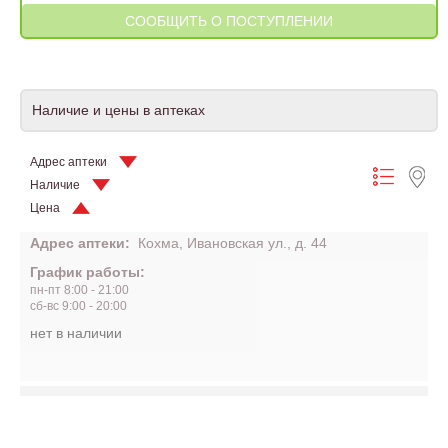
Наличие и цены в аптеках
Адрес аптеки
Наличие
Цена
Адрес аптеки:
Кохма, Ивановская ул., д. 44
График работы:
пн-пт 8:00 - 21:00
сб-вс 9:00 - 20:00
нет в наличии