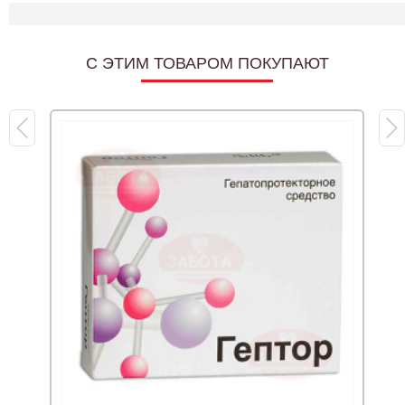
C ЭТИМ ТОВАРОМ ПОКУПАЮТ