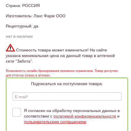
Страна: РОССИЯ
Изготовитель: Лэнс Фарм ООО
Рецептурный: да
нет в наличии
Стоимость товара может измениться! На сайте
указана минимальная цена на данный товар в аптечной
сети “Забота”.
Возможность онлайн-бронирования временно ограничена. Товар доступен
для отпуска только в аптеках.
Подписаться на поступление товара:
E-mail*
Я согласен на обработку персональных данных в
соответствии с
политикой конфиденциальности
и
пользовательским соглашением