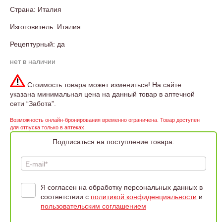
Страна: Италия
Изготовитель: Италия
Рецептурный: да
нет в наличии
Стоимость товара может измениться! На сайте
указана минимальная цена на данный товар в аптечной
сети “Забота”.
Возможность онлайн-бронирования временно ограничена. Товар доступен
для отпуска только в аптеках.
Подписаться на поступление товара:
E-mail*
Я согласен на обработку персональных данных в
соответствии с
политикой конфиденциальности
и
пользовательским соглашением