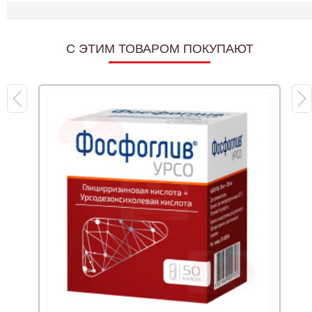
C ЭТИМ ТОВАРОМ ПОКУПАЮТ