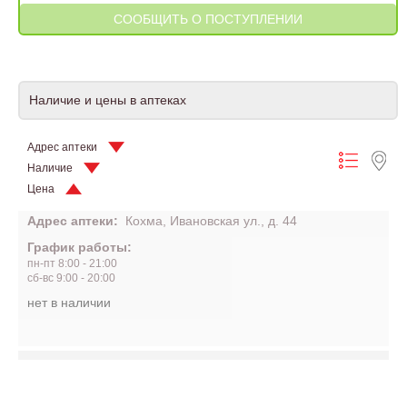
Наличие и цены в аптеках
Адрес аптеки
Наличие
Цена
Адрес аптеки:
Кохма, Ивановская ул., д. 44
График работы:
пн-пт 8:00 - 21:00
сб-вс 9:00 - 20:00
нет в наличии