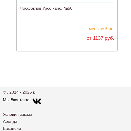
Фосфоглив Урсо капс. №50
Х
меньше 5 шт.
от 1137 руб.
© , 2014 - 2026 г.
Мы Вконтакте -
Условия заказа
Аренда
Вакансии