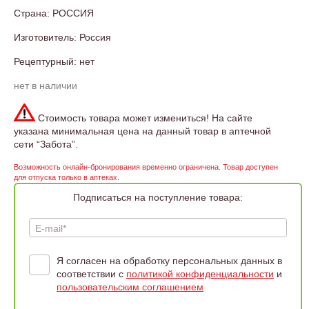
Страна: РОССИЯ
Изготовитель: Россия
Рецептурный: нет
нет в наличии
Стоимость товара может измениться! На сайте
указана минимальная цена на данный товар в аптечной
сети “Забота”.
Возможность онлайн-бронирования временно ограничена. Товар доступен
для отпуска только в аптеках.
Подписаться на поступление товара:
E-mail*
Я согласен на обработку персональных данных в
соответствии с
политикой конфиденциальности
и
пользовательским соглашением