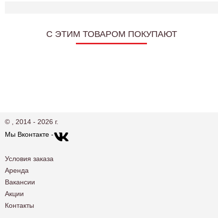
C ЭТИМ ТОВАРОМ ПОКУПАЮТ
© , 2014 - 2026 г.
Мы Вконтакте -
Условия заказа
Аренда
Вакансии
Акции
Контакты