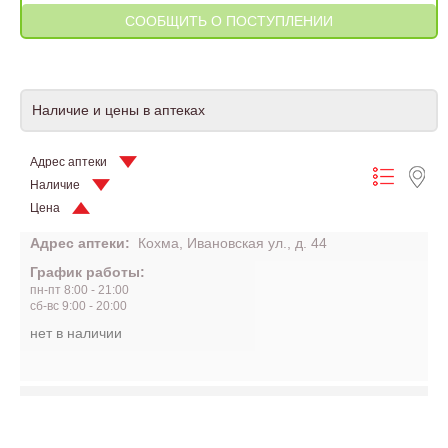
Наличие и цены в аптеках
Адрес аптеки
Наличие
Цена
Адрес аптеки:
Кохма, Ивановская ул., д. 44
График работы:
пн-пт 8:00 - 21:00
сб-вс 9:00 - 20:00
нет в наличии