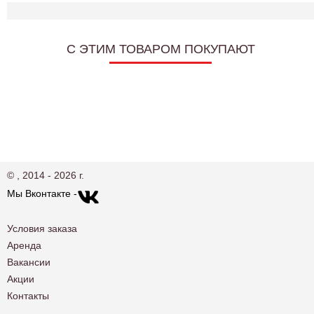
C ЭТИМ ТОВАРОМ ПОКУПАЮТ
© , 2014 - 2026 г.
Мы Вконтакте -
Условия заказа
Аренда
Вакансии
Акции
Контакты