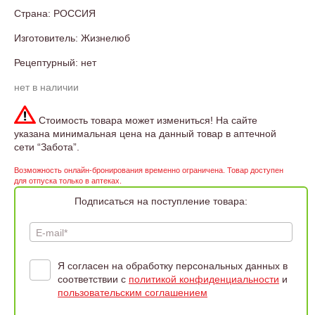
Страна: РОССИЯ
Изготовитель: Жизнелюб
Рецептурный: нет
нет в наличии
Стоимость товара может измениться! На сайте
указана минимальная цена на данный товар в аптечной
сети “Забота”.
Возможность онлайн-бронирования временно ограничена. Товар доступен
для отпуска только в аптеках.
Подписаться на поступление товара:
E-mail*
Я согласен на обработку персональных данных в
соответствии с
политикой конфиденциальности
и
пользовательским соглашением