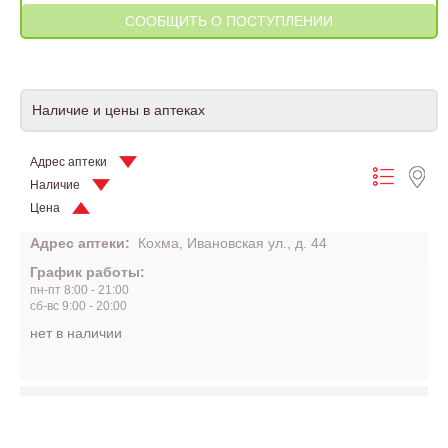
Наличие и цены в аптеках
Адрес аптеки
Наличие
Цена
Адрес аптеки:
Кохма, Ивановская ул., д. 44
График работы:
пн-пт 8:00 - 21:00
сб-вс 9:00 - 20:00
нет в наличии