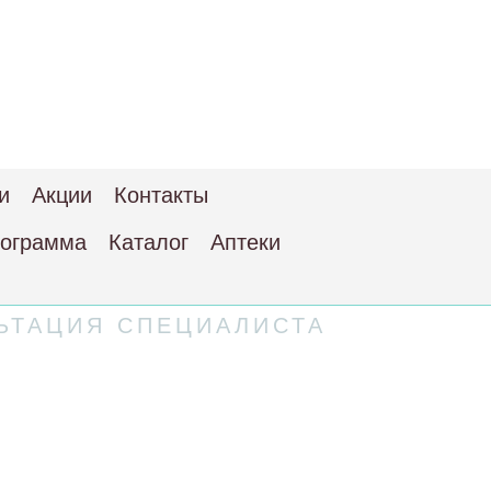
и
Акции
Контакты
рограмма
Каталог
Аптеки
ЬТАЦИЯ СПЕЦИАЛИСТА