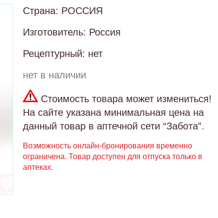
Страна: РОССИЯ
Изготовитель: Россия
Рецептурный: нет
нет в наличии
Стоимость товара может измениться!
На сайте указана минимальная цена на
данный товар в аптечной сети “Забота”.
Возможность онлайн-бронирования временно
ограничена. Товар доступен для отпуска только в
аптеках.