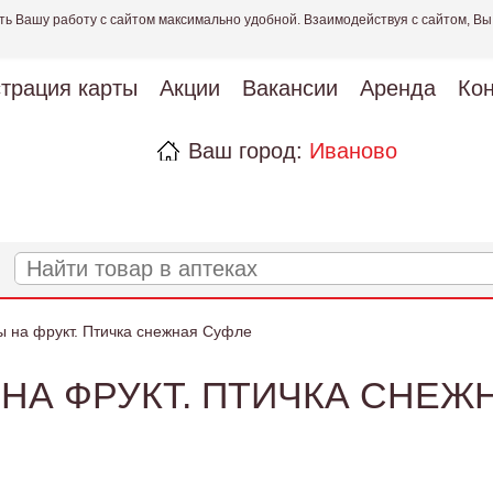
ть Вашу работу с сайтом максимально удобной. Взаимодействуя с сайтом, Вы
страция карты
Акции
Вакансии
Аренда
Кон
Ваш город:
Иваново
 на фрукт. Птичка снежная Суфле
НА ФРУКТ. ПТИЧКА СНЕЖ