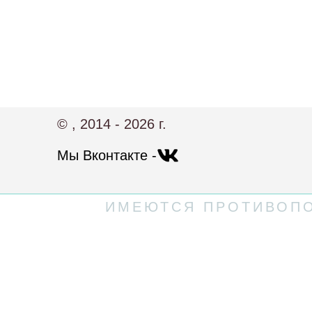
© , 2014 - 2026 г.
Мы Вконтакте -
ИМЕЮТСЯ ПРОТИВОПО
Политика конфиденциальности
Пользовательское