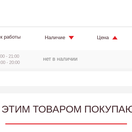
к работы
Наличие
Цена
00 - 21:00
нет в наличии
:00 - 20:00
 ЭТИМ ТОВАРОМ ПОКУПА