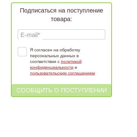
Подписаться на поступление
товара:
E-mail*
Я согласен на обработку
персональных данных в
соответствии с
политикой
конфиденциальности
и
пользовательским соглашением