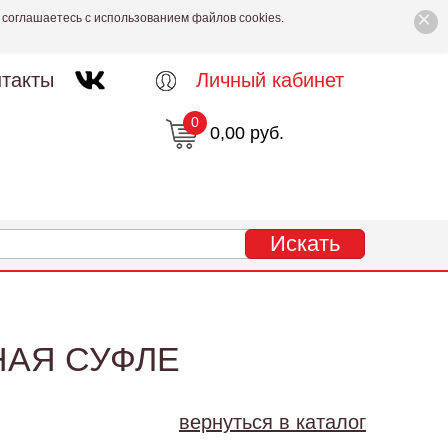
×
 соглашаетесь с использованием файлов cookies.
такты
Личный кабинет
0
0,00 руб.
НАЯ СУФЛЕ
вернуться в каталог