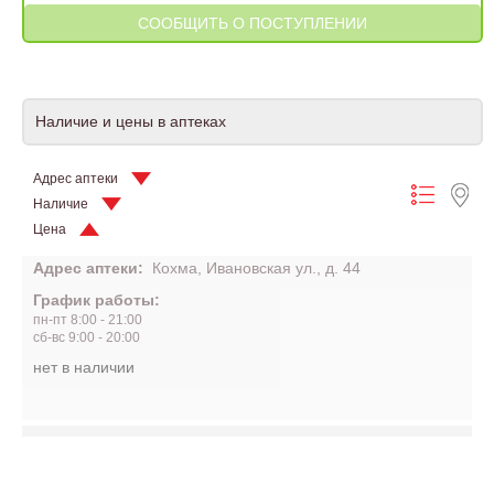
Наличие и цены в аптеках
Адрес аптеки
Наличие
Цена
Адрес аптеки:
Кохма, Ивановская ул., д. 44
График работы:
пн-пт 8:00 - 21:00
сб-вс 9:00 - 20:00
нет в наличии