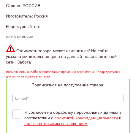
Страна: РОССИЯ
Изготовитель: Россия
Рецептурный: нет
нет в наличии
Стоимость товара может измениться! На сайте
указана минимальная цена на данный товар в аптечной
сети “Забота”.
Возможность онлайн-бронирования временно ограничена. Товар доступен
для отпуска только в аптеках.
Подписаться на поступление товара:
E-mail*
Я согласен на обработку персональных данных в
соответствии с
политикой конфиденциальности
и
пользовательским соглашением