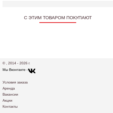
C ЭТИМ ТОВАРОМ ПОКУПАЮТ
© , 2014 - 2026 г.
Мы Вконтакте -
Условия заказа
Аренда
Вакансии
Акции
Контакты