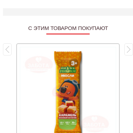
C ЭТИМ ТОВАРОМ ПОКУПАЮТ