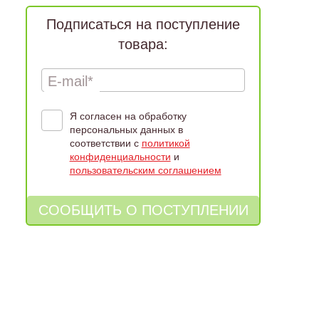
Подписаться на поступление
товара:
E-mail*
Я согласен на обработку
персональных данных в
соответствии с
политикой
конфиденциальности
и
пользовательским соглашением