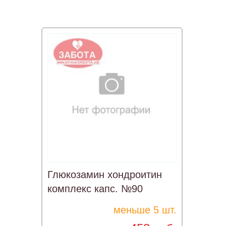
Глюкозамин хондроитин
комплекс капс. №90
меньше 5 шт.