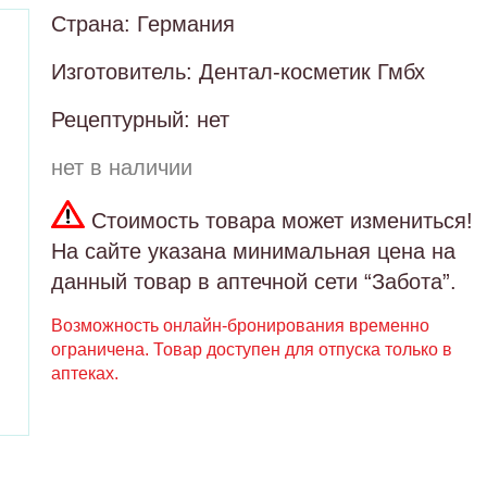
Страна: Германия
Изготовитель: Дентал-косметик Гмбх
Рецептурный: нет
нет в наличии
Стоимость товара может измениться!
На сайте указана минимальная цена на
данный товар в аптечной сети “Забота”.
Возможность онлайн-бронирования временно
ограничена. Товар доступен для отпуска только в
аптеках.