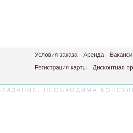
Условия заказа
Аренда
Ваканси
Регистрация карты
Дисконтная п
КАЗАНИЯ. НЕОБХОДИМА КОНСУЛ
 соглашение