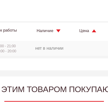
к работы
Наличие
Цена
00 - 21:00
нет в наличии
:00 - 20:00
 ЭТИМ ТОВАРОМ ПОКУПА