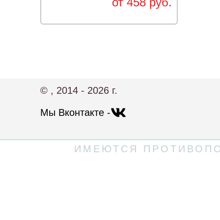
от 458 руб.
© , 2014 - 2026 г.
Мы Вконтакте -
ИМЕЮТСЯ ПРОТИВОПО
Политика конфиденциальности
Пользовательское