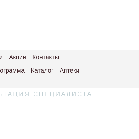
и
Акции
Контакты
рограмма
Каталог
Аптеки
ЬТАЦИЯ СПЕЦИАЛИСТА