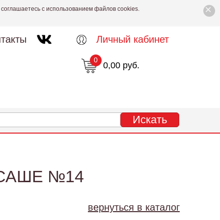
×
 соглашаетесь с использованием файлов cookies.
такты
Личный кабинет
0
0,00 руб.
САШЕ №14
вернуться в каталог