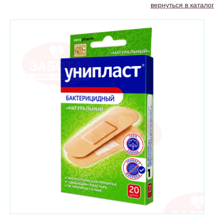
вернуться в каталог