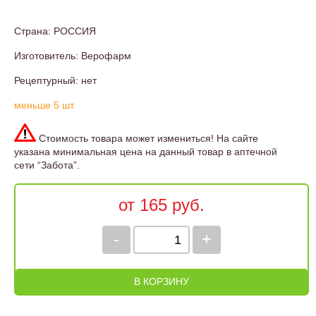
Страна: РОССИЯ
Изготовитель: Верофарм
Рецептурный: нет
меньше 5 шт.
Стоимость товара может измениться! На сайте
указана минимальная цена на данный товар в аптечной
сети “Забота”.
от 165 руб.
-
+
В КОРЗИНУ