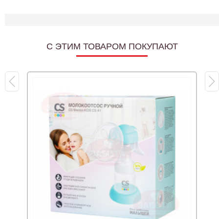
C ЭТИМ ТОВАРОМ ПОКУПАЮТ