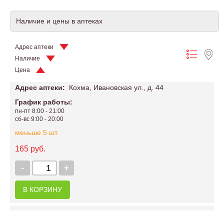
Наличие и цены в аптеках
Адрес аптеки
Наличие
Цена
Адрес аптеки:
Кохма, Ивановская ул., д. 44
График работы:
пн-пт 8:00 - 21:00
сб-вс 9:00 - 20:00
меньше 5 шт.
165 руб.
-
+
В КОРЗИНУ