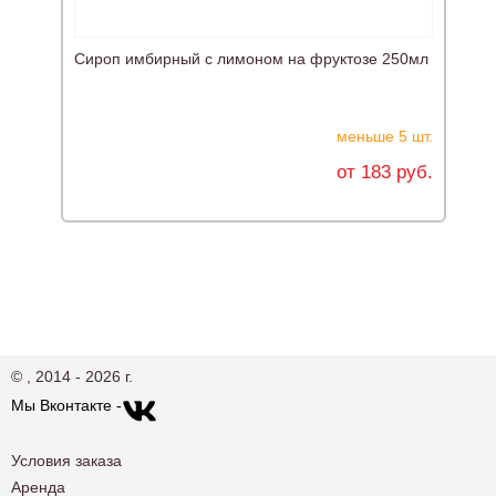
Сироп имбирный с лимоном на фруктозе 250мл
меньше 5 шт.
от 183 руб.
© , 2014 - 2026 г.
Мы Вконтакте -
Условия заказа
Аренда