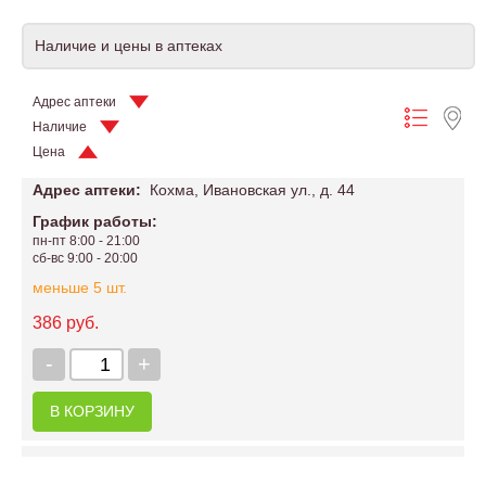
Наличие и цены в аптеках
Адрес аптеки
Наличие
Цена
Адрес аптеки:
Кохма, Ивановская ул., д. 44
График работы:
пн-пт 8:00 - 21:00
сб-вс 9:00 - 20:00
меньше 5 шт.
386 руб.
-
+
В КОРЗИНУ