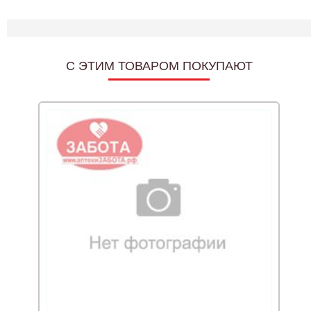
C ЭТИМ ТОВАРОМ ПОКУПАЮТ