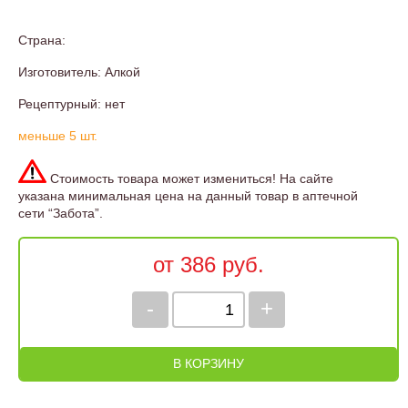
Страна:
Изготовитель: Алкой
Рецептурный: нет
меньше 5 шт.
Стоимость товара может измениться! На сайте
указана минимальная цена на данный товар в аптечной
сети “Забота”.
от 386 руб.
-
+
В КОРЗИНУ