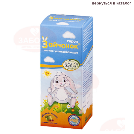
вернуться в каталог