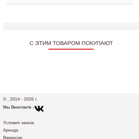
C ЭТИМ ТОВАРОМ ПОКУПАЮТ
© , 2014 - 2026 г.
Мы Вконтакте -
Условия заказа
Аренда
Вакансии