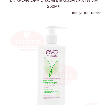
МИКРОФЛОРА С КОМПЛЕКСОМ ЛАКТУЛИН
250МЛ
вернуться в каталог