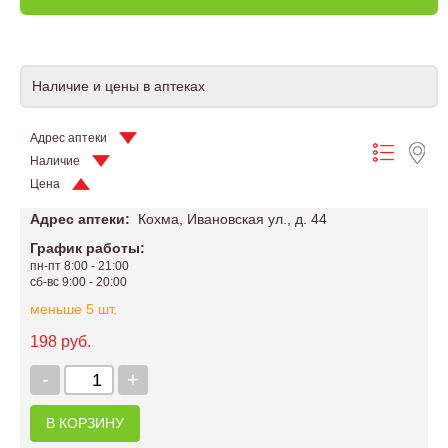
Наличие и цены в аптеках
Адрес аптеки
Наличие
Цена
Адрес аптеки:
Кохма, Ивановская ул., д. 44
График работы:
пн-пт 8:00 - 21:00
сб-вс 9:00 - 20:00
меньше 5 шт.
198 руб.
-
+
В КОРЗИНУ