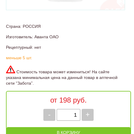
Страна: РОССИЯ
Изготовитель: Аванта ОАО
Рецептурный: нет
меньше 5 шт.
Стоимость товара может измениться! На сайте
указана минимальная цена на данный товар в аптечной
сети “Забота”.
от 198 руб.
-
+
В КОРЗИНУ