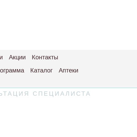
и
Акции
Контакты
рограмма
Каталог
Аптеки
ЬТАЦИЯ СПЕЦИАЛИСТА