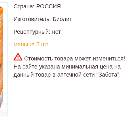
Страна: РОССИЯ
Изготовитель: Биолит
Рецептурный: нет
меньше 5 шт.
Стоимость товара может измениться!
На сайте указана минимальная цена на
данный товар в аптечной сети “Забота”.