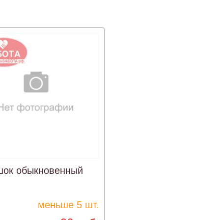
шок обыкновенный
меньше 5 шт.