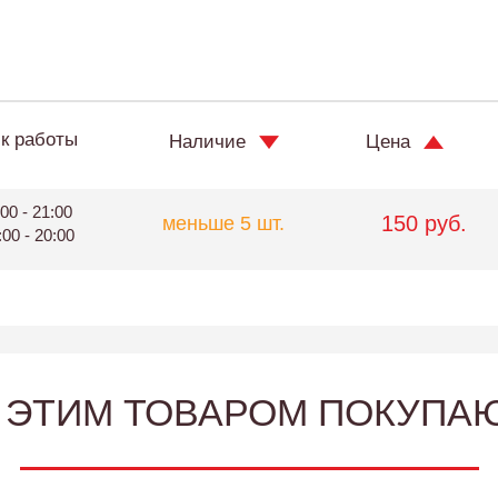
к работы
Наличие
Цена
00 - 21:00
150 руб.
меньше 5 шт.
:00 - 20:00
 ЭТИМ ТОВАРОМ ПОКУПА