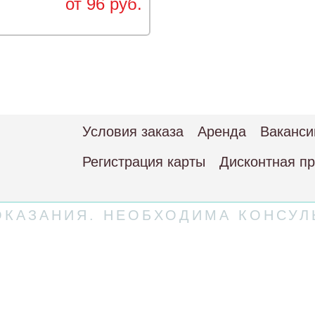
от 96 руб.
Условия заказа
Аренда
Ваканси
Регистрация карты
Дисконтная п
КАЗАНИЯ. НЕОБХОДИМА КОНСУЛ
 соглашение