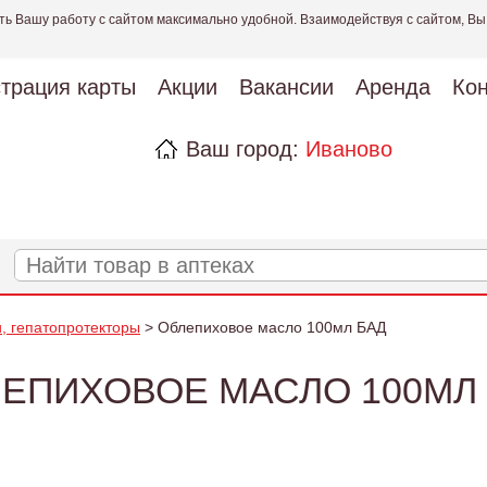
ть Вашу работу с сайтом максимально удобной. Взаимодействуя с сайтом, Вы
страция карты
Акции
Вакансии
Аренда
Кон
Ваш город:
Иваново
и, гепатопротекторы
> Облепиховое масло 100мл БАД
ЕПИХОВОЕ МАСЛО 100МЛ