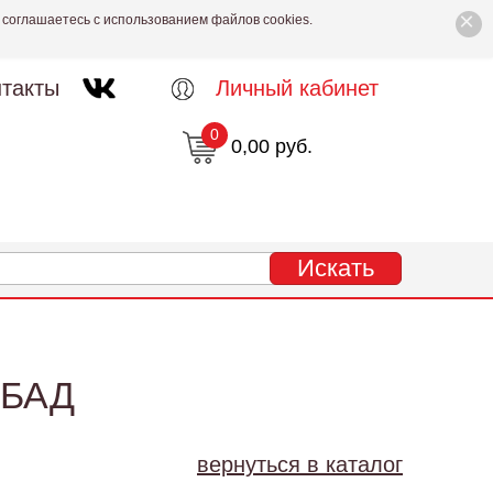
×
 соглашаетесь с использованием файлов cookies.
такты
Личный кабинет
0
0,00 руб.
 БАД
вернуться в каталог