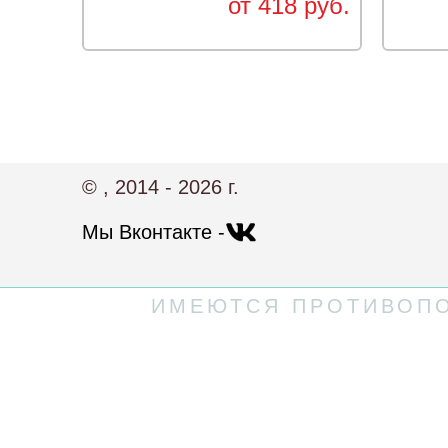
от 418 руб.
© , 2014 - 2026 г.
Мы Вконтакте -
ИМЕЮТСЯ ПРОТИВОПО
Политика конфиденциальности
Пользовательское