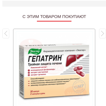
C ЭТИМ ТОВАРОМ ПОКУПАЮТ