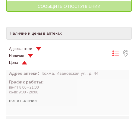
Наличие и цены в аптеках
Адрес аптеки
Наличие
Цена
Адрес аптеки:
Кохма, Ивановская ул., д. 44
График работы:
пн-пт 8:00 - 21:00
сб-вс 9:00 - 20:00
нет в наличии