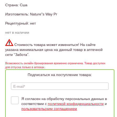
Страна: Сша
Изготовитель: Nature"s Way Pr
Рецептурный: нет
нет в наличии
Стоимость товара может измениться! На сайте
указана минимальная цена на данный товар в аптечной
сети “Забота”.
Возможность онлайн-бронирования временно ограничена. Товар доступен
для отпуска только в аптеках.
Подписаться на поступление товара:
E-mail*
Я согласен на обработку персональных данных в
соответствии с
политикой конфиденциальности
и
пользовательским соглашением