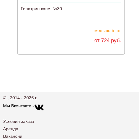
Гепатрин капс. №30
О
меньше 5 шт.
от 724 руб.
© , 2014 - 2026 г.
Мы Вконтакте -
Условия заказа
Аренда
Вакансии