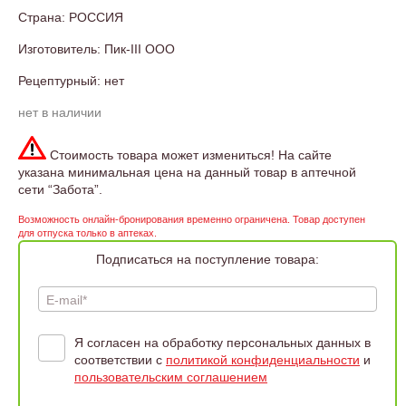
Страна: РОССИЯ
Изготовитель: Пик-III ООО
Рецептурный: нет
нет в наличии
Стоимость товара может измениться! На сайте
указана минимальная цена на данный товар в аптечной
сети “Забота”.
Возможность онлайн-бронирования временно ограничена. Товар доступен
для отпуска только в аптеках.
Подписаться на поступление товара:
E-mail*
Я согласен на обработку персональных данных в
соответствии с
политикой конфиденциальности
и
пользовательским соглашением