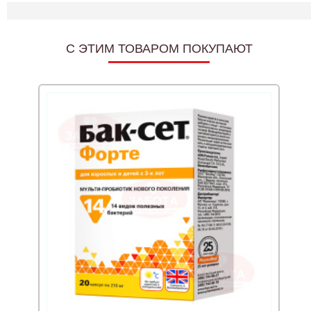
C ЭТИМ ТОВАРОМ ПОКУПАЮТ