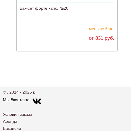
Бак-сет форте капс. №20
меньше 5 шт.
от 831 руб.
© , 2014 - 2026 г.
Мы Вконтакте -
Условия заказа
Аренда
Вакансии