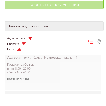
Наличие и цены в аптеках
Адрес аптеки
Наличие
Цена
Адрес аптеки:
Кохма, Ивановская ул., д. 44
График работы:
пн-пт 8:00 - 21:00
сб-вс 9:00 - 20:00
нет в наличии