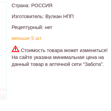
Страна: РОССИЯ
Изготовитель: Вулкан НПП
Рецептурный: нет
меньше 5 шт.
Стоимость товара может измениться!
На сайте указана минимальная цена на
данный товар в аптечной сети “Забота”.