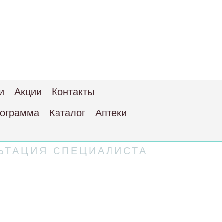
и
Акции
Контакты
рограмма
Каталог
Аптеки
ЬТАЦИЯ СПЕЦИАЛИСТА