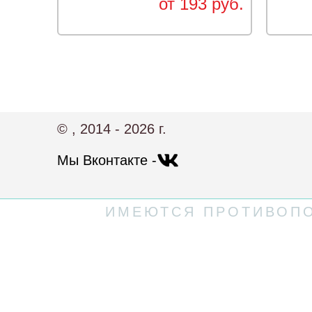
от 193 руб.
© , 2014 - 2026 г.
Мы Вконтакте -
ИМЕЮТСЯ ПРОТИВОПО
Политика конфиденциальности
Пользовательское