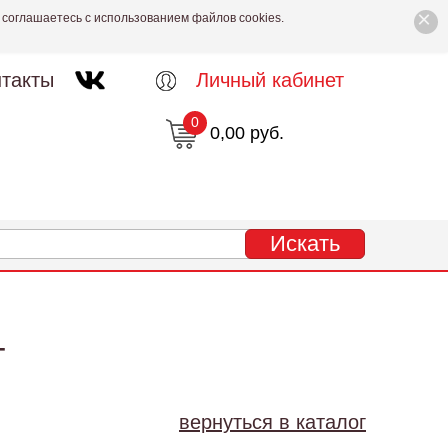
×
 соглашаетесь с использованием файлов cookies.
такты
Личный кабинет
0
0,00 руб.
Г
вернуться в каталог