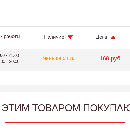
к работы
Наличие
Цена
00 - 21:00
169 руб.
меньше 5 шт.
:00 - 20:00
 ЭТИМ ТОВАРОМ ПОКУПА