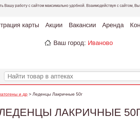
ть Вашу работу с сайтом максимально удобной. Взаимодействуя с сайтом, Вы
страция карты
Акции
Вакансии
Аренда
Кон
Ваш город:
Иваново
матогены и др
> Леденцы Лакричные 50г
ЛЕДЕНЦЫ ЛАКРИЧНЫЕ 50