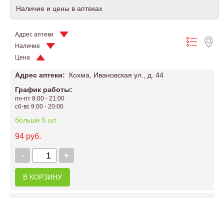
Наличие и цены в аптеках
Адрес аптеки
Наличие
Цена
Адрес аптеки:
Кохма, Ивановская ул., д. 44
График работы:
пн-пт 8:00 - 21:00
сб-вс 9:00 - 20:00
больше 5 шт.
94 руб.
-
+
В КОРЗИНУ