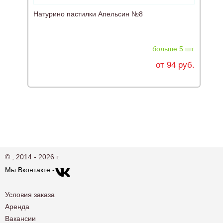
Натурино пастилки Апельсин №8
Л
больше 5 шт.
от 94 руб.
© , 2014 - 2026 г.
Мы Вконтакте -
Условия заказа
Аренда
Вакансии