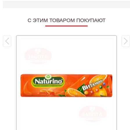
C ЭТИМ ТОВАРОМ ПОКУПАЮТ