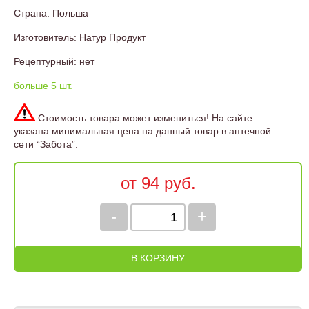
Страна: Польша
Изготовитель: Натур Продукт
Рецептурный: нет
больше 5 шт.
Стоимость товара может измениться! На сайте
указана минимальная цена на данный товар в аптечной
сети “Забота”.
от 94 руб.
-
+
В КОРЗИНУ