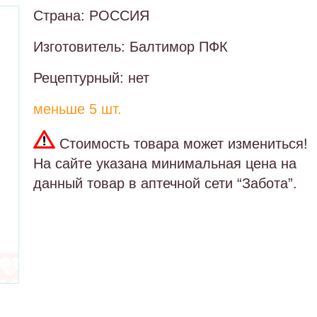
Страна: РОССИЯ
Изготовитель: Балтимор ПФК
Рецептурный: нет
меньше 5 шт.
Стоимость товара может измениться!
На сайте указана минимальная цена на
данный товар в аптечной сети “Забота”.