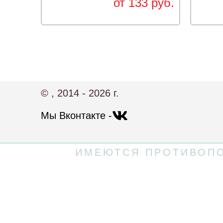
от 133 руб.
© , 2014 - 2026 г.
Мы Вконтакте -
ИМЕЮТСЯ ПРОТИВОПО
Политика конфиденциальности
Пользовательское