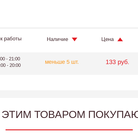
к работы
Наличие
Цена
00 - 21:00
133 руб.
меньше 5 шт.
:00 - 20:00
 ЭТИМ ТОВАРОМ ПОКУПА