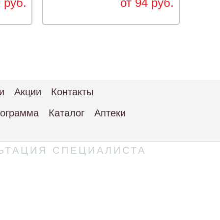
 руб.
от 94 руб.
и
Акции
Контакты
рограмма
Каталог
Аптеки
ЬТАЦИЯ СПЕЦИАЛИСТА