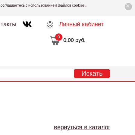
×
 соглашаетесь с использованием файлов cookies.
такты
Личный кабинет
0
0,00 руб.
вернуться в каталог