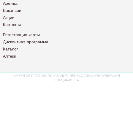
Аренда
Вакансии
Акции
Контакты
Регистрация карты
Дисконтная программа
Каталог
Аптеки
ИМЕЮТСЯ ПРОТИВОПОКАЗАНИЯ. НЕОБХОДИМА КОНСУЛЬТАЦИЯ
СПЕЦИАЛИСТА
Политика конфиденциальности
Пользовательское соглашение