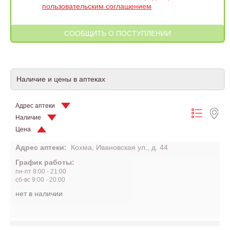
пользовательским соглашением
Наличие и цены в аптеках
Адрес аптеки
Наличие
Цена
Адрес аптеки:
Кохма, Ивановская ул., д. 44
График работы:
пн-пт 8:00 - 21:00
сб-вс 9:00 - 20:00
нет в наличии