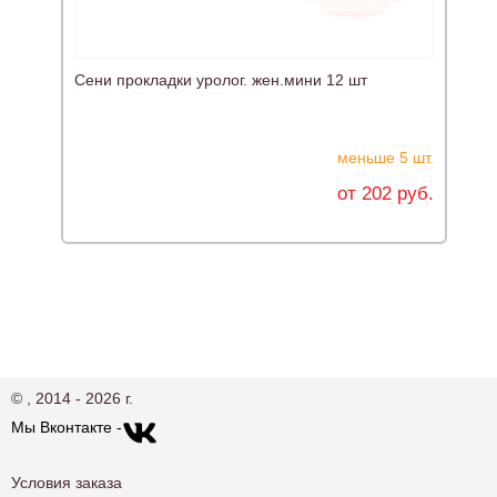
Сени прокладки уролог. жен.мини 12 шт
С
меньше 5 шт.
от 202 руб.
© , 2014 - 2026 г.
Мы Вконтакте -
Условия заказа