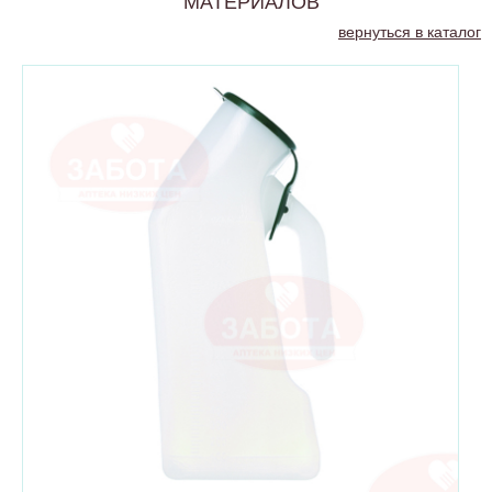
МАТЕРИАЛОВ
вернуться в каталог