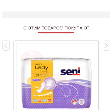
C ЭТИМ ТОВАРОМ ПОКУПАЮТ