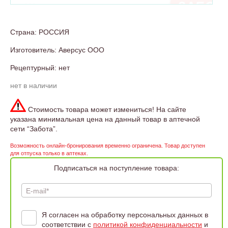
Страна: РОССИЯ
Изготовитель: Аверсус ООО
Рецептурный: нет
нет в наличии
Стоимость товара может измениться! На сайте
указана минимальная цена на данный товар в аптечной
сети “Забота”.
Возможность онлайн-бронирования временно ограничена. Товар доступен
для отпуска только в аптеках.
Подписаться на поступление товара:
E-mail*
Я согласен на обработку персональных данных в
соответствии с
политикой конфиденциальности
и