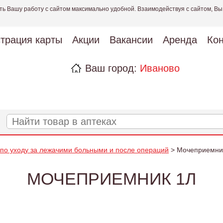
ть Вашу работу с сайтом максимально удобной. Взаимодействуя с сайтом, Вы
страция карты
Акции
Вакансии
Аренда
Кон
Ваш город:
Иваново
 по уходу за лежачими больными и после операций
> Мочеприемни
МОЧЕПРИЕМНИК 1Л