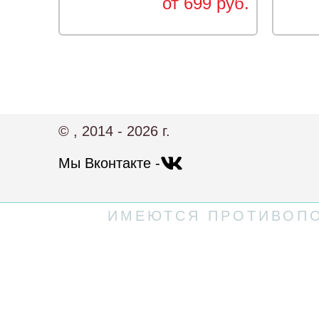
от 699 руб.
© , 2014 - 2026 г.
Мы Вконтакте -
ИМЕЮТСЯ ПРОТИВОПО
Политика конфиденциальности
Пользовательское