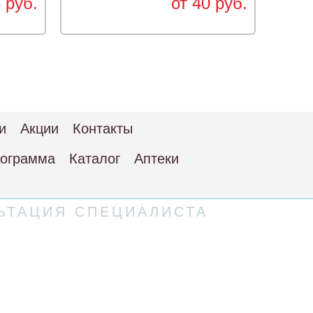
 руб.
от 40 руб.
и
Акции
Контакты
рограмма
Каталог
Аптеки
ЬТАЦИЯ СПЕЦИАЛИСТА