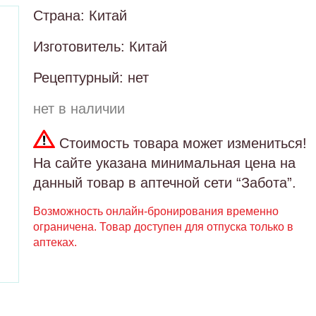
Страна: Китай
Изготовитель: Китай
Рецептурный: нет
нет в наличии
Стоимость товара может измениться!
На сайте указана минимальная цена на
данный товар в аптечной сети “Забота”.
Возможность онлайн-бронирования временно
ограничена. Товар доступен для отпуска только в
аптеках.