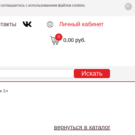
×
 соглашаетесь с использованием файлов cookies.
такты
Личный кабинет
0
0,00 руб.
к 1л
вернуться в каталог