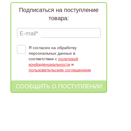
Подписаться на поступление
товара:
E-mail*
Я согласен на обработку
персональных данных в
соответствии с
политикой
конфиденциальности
и
пользовательским соглашением