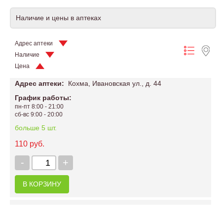
Наличие и цены в аптеках
Адрес аптеки
Наличие
Цена
Адрес аптеки:
Кохма, Ивановская ул., д. 44
График работы:
пн-пт 8:00 - 21:00
сб-вс 9:00 - 20:00
больше 5 шт.
110 руб.
-
+
В КОРЗИНУ