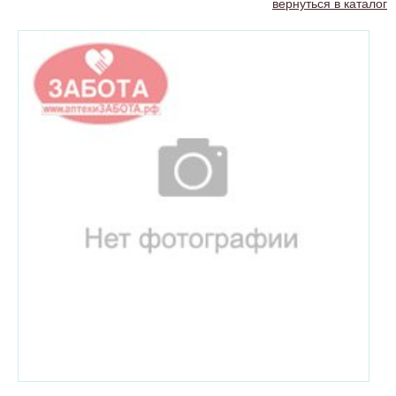
вернуться в каталог