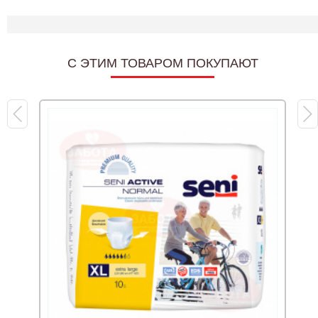
C ЭТИМ ТОВАРОМ ПОКУПАЮТ