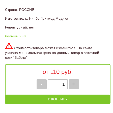
Страна: РОССИЯ
Изготовитель: Нинбо Гритмед Медика
Рецептурный: нет
больше 5 шт.
Стоимость товара может измениться! На сайте
указана минимальная цена на данный товар в аптечной
сети “Забота”.
от 110 руб.
-
+
В КОРЗИНУ