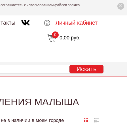
×
 соглашаетесь с использованием файлов cookies.
такты
Личный кабинет
0
0,00 руб.
МЛЕНИЯ МАЛЫША
не в наличии в моем городе