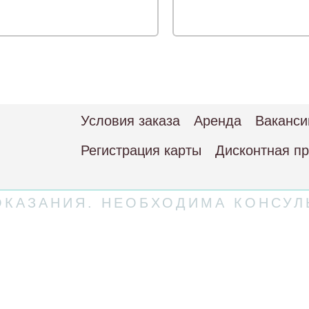
Условия заказа
Аренда
Ваканси
Регистрация карты
Дисконтная п
КАЗАНИЯ. НЕОБХОДИМА КОНСУЛ
 соглашение