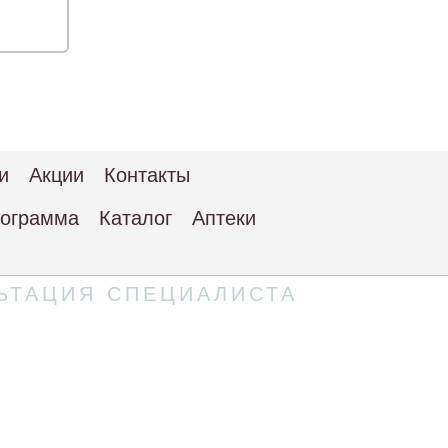
и
Акции
Контакты
рограмма
Каталог
Аптеки
ЬТАЦИЯ СПЕЦИАЛИСТА