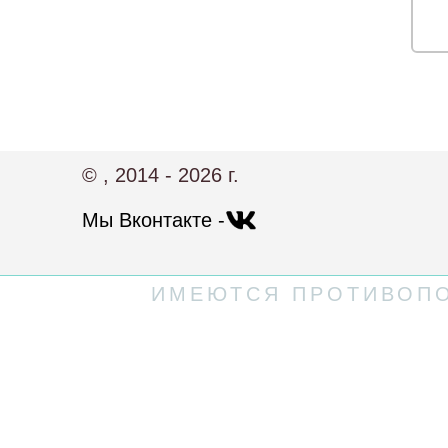
© , 2014 - 2026 г.
Мы Вконтакте -
ИМЕЮТСЯ ПРОТИВОПО
Политика конфиденциальности
Пользовательское