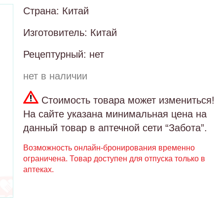
Страна: Китай
Изготовитель: Китай
Рецептурный: нет
нет в наличии
Стоимость товара может измениться!
На сайте указана минимальная цена на
данный товар в аптечной сети “Забота”.
Возможность онлайн-бронирования временно
ограничена. Товар доступен для отпуска только в
аптеках.