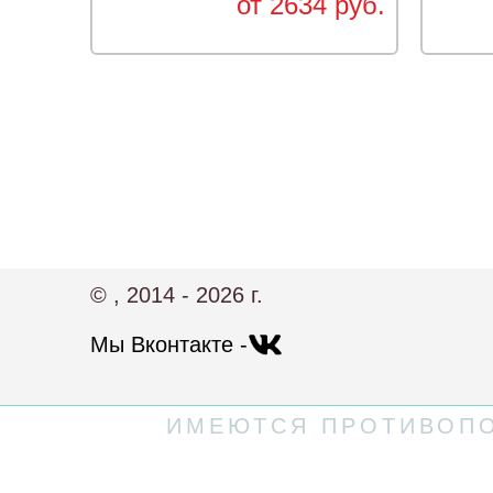
от 2634 руб.
© , 2014 - 2026 г.
Мы Вконтакте -
ИМЕЮТСЯ ПРОТИВОПО