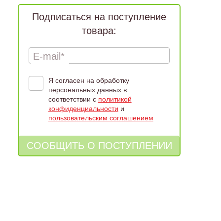
Подписаться на поступление
товара:
E-mail*
Я согласен на обработку
персональных данных в
соответствии с
политикой
конфиденциальности
и
пользовательским соглашением