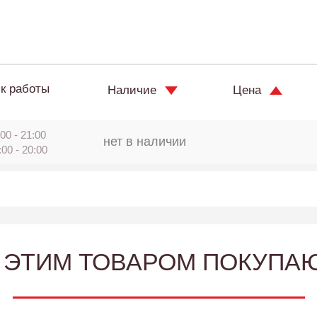
к работы
Наличие
Цена
00 - 21:00
нет в наличии
:00 - 20:00
 ЭТИМ ТОВАРОМ ПОКУПА