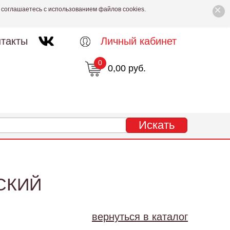
×
 соглашаетесь с использованием файлов cookies.
такты
Личный кабинет
0
0,00 руб.
СКИЙ
вернуться в каталог