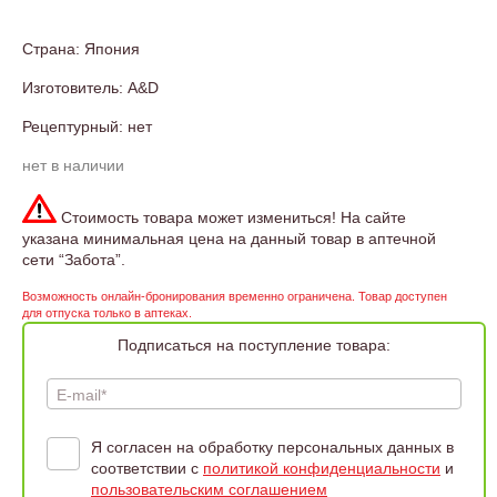
Страна: Япония
Изготовитель: A&D
Рецептурный: нет
нет в наличии
Стоимость товара может измениться! На сайте
указана минимальная цена на данный товар в аптечной
сети “Забота”.
Возможность онлайн-бронирования временно ограничена. Товар доступен
для отпуска только в аптеках.
Подписаться на поступление товара:
E-mail*
Я согласен на обработку персональных данных в
соответствии с
политикой конфиденциальности
и
пользовательским соглашением