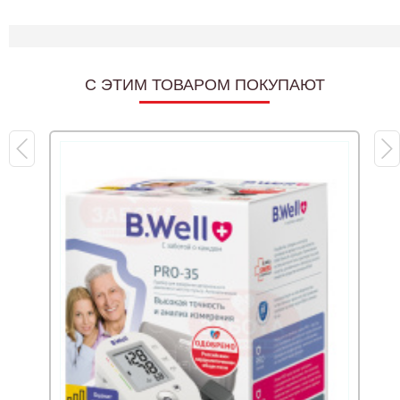
C ЭТИМ ТОВАРОМ ПОКУПАЮТ