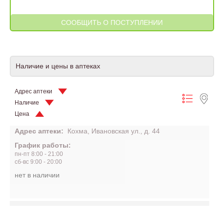
Наличие и цены в аптеках
Адрес аптеки
Наличие
Цена
Адрес аптеки:
Кохма, Ивановская ул., д. 44
График работы:
пн-пт 8:00 - 21:00
сб-вс 9:00 - 20:00
нет в наличии