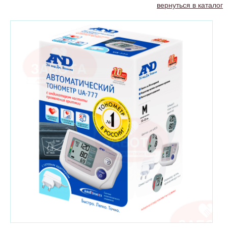
вернуться в каталог