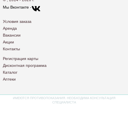
Мы Вконтакте -
Условия заказа
Аренда
Вакансии
Акции
Контакты
Регистрация карты
Дисконтная программа
Каталог
Аптеки
ИМЕЮТСЯ ПРОТИВОПОКАЗАНИЯ. НЕОБХОДИМА КОНСУЛЬТАЦИЯ
СПЕЦИАЛИСТА