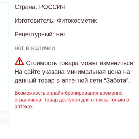
Страна: РОССИЯ
Изготовитель: Фитокосметик
Рецептурный: нет
нет в наличии
Стоимость товара может измениться!
На сайте указана минимальная цена на
данный товар в аптечной сети “Забота”.
Возможность онлайн-бронирования временно
ограничена. Товар доступен для отпуска только в
аптеках.