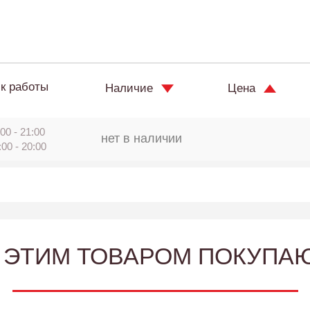
к работы
Наличие
Цена
00 - 21:00
нет в наличии
:00 - 20:00
 ЭТИМ ТОВАРОМ ПОКУПА