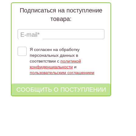
Подписаться на поступление
товара:
E-mail*
Я согласен на обработку
персональных данных в
соответствии с
политикой
конфиденциальности
и
пользовательским соглашением