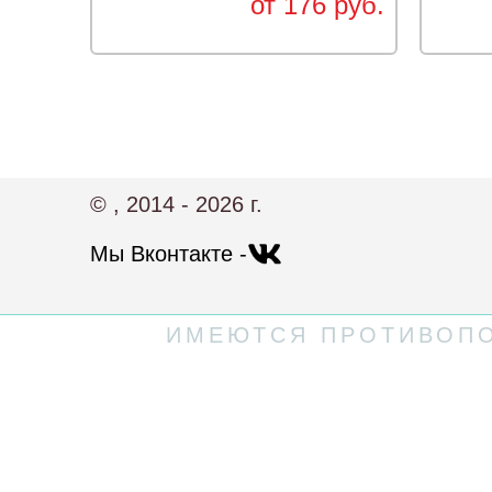
от 176 руб.
© , 2014 - 2026 г.
Мы Вконтакте -
ИМЕЮТСЯ ПРОТИВОПО
Политика конфиденциальности
Пользовательское