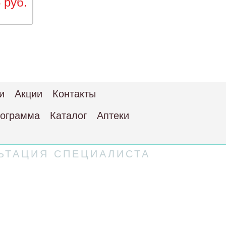
 руб.
и
Акции
Контакты
рограмма
Каталог
Аптеки
ЬТАЦИЯ СПЕЦИАЛИСТА