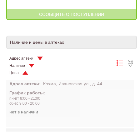
Наличие и цены в аптеках
Адрес аптеки
Наличие
Цена
Адрес аптеки:
Кохма, Ивановская ул., д. 44
График работы:
пн-пт 8:00 - 21:00
сб-вс 9:00 - 20:00
нет в наличии