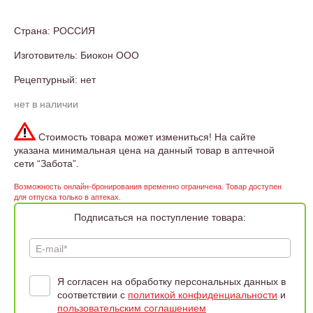
Страна: РОССИЯ
Изготовитель: Биокон ООО
Рецептурный: нет
нет в наличии
Стоимость товара может измениться! На сайте
указана минимальная цена на данный товар в аптечной
сети “Забота”.
Возможность онлайн-бронирования временно ограничена. Товар доступен
для отпуска только в аптеках.
Подписаться на поступление товара:
E-mail*
Я согласен на обработку персональных данных в
соответствии с
политикой конфиденциальности
и
пользовательским соглашением