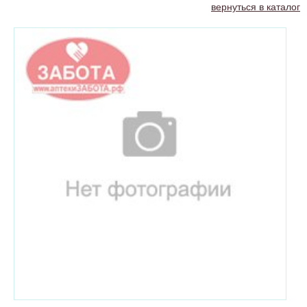
вернуться в каталог