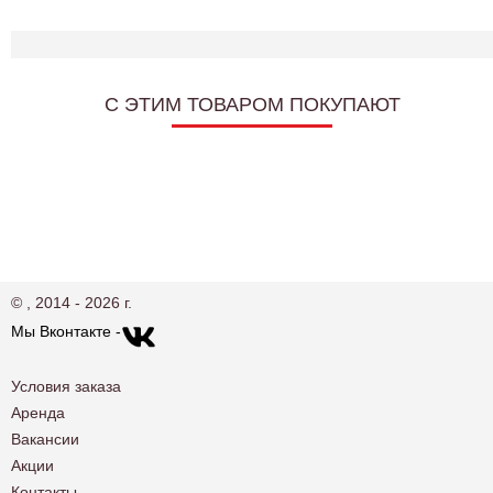
C ЭТИМ ТОВАРОМ ПОКУПАЮТ
© , 2014 - 2026 г.
Мы Вконтакте -
Условия заказа
Аренда
Вакансии
Акции
Контакты