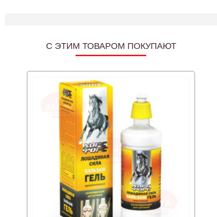
C ЭТИМ ТОВАРОМ ПОКУПАЮТ