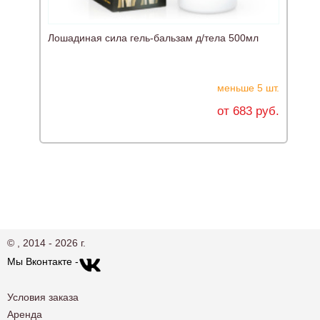
Лошадиная сила гель-бальзам д/тела 500мл
меньше 5 шт.
от 683 руб.
© , 2014 - 2026 г.
Мы Вконтакте -
Условия заказа
Аренда