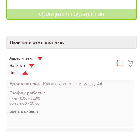
Наличие и цены в аптеках
Адрес аптеки
Наличие
Цена
Адрес аптеки:
Кохма, Ивановская ул., д. 44
График работы:
пн-пт 8:00 - 21:00
сб-вс 9:00 - 20:00
нет в наличии