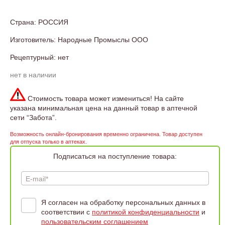
Страна: РОССИЯ
Изготовитель: Народные Промыслы ООО
Рецептурный: нет
нет в наличии
Стоимость товара может измениться! На сайте
указана минимальная цена на данный товар в аптечной
сети “Забота”.
Возможность онлайн-бронирования временно ограничена. Товар доступен
для отпуска только в аптеках.
Подписаться на поступление товара:
E-mail*
Я согласен на обработку персональных данных в
соответствии с
политикой конфиденциальности
и
пользовательским соглашением