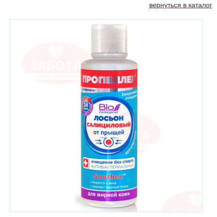
вернуться в каталог