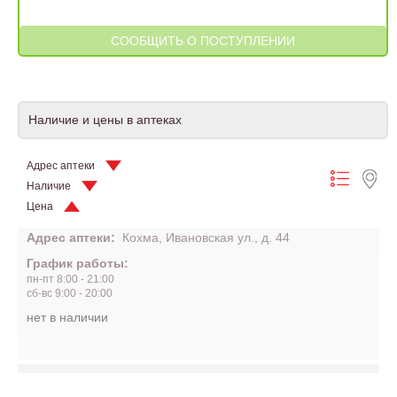
Наличие и цены в аптеках
Адрес аптеки
Наличие
Цена
Адрес аптеки:
Кохма, Ивановская ул., д. 44
График работы:
пн-пт 8:00 - 21:00
сб-вс 9:00 - 20:00
нет в наличии