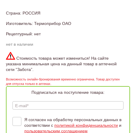
Страна: РОССИЯ
Изготовитель: Термоприбор ОАО
Рецептурный: нет
нет в наличии
Стоимость товара может измениться! На сайте
указана минимальная цена на данный товар в аптечной
сети “Забота”.
Возможность онлайн-бронирования временно ограничена. Товар доступен
для отпуска только в аптеках.
Подписаться на поступление товара:
E-mail*
Я согласен на обработку персональных данных в
соответствии с
политикой конфиденциальности
и
пользовательским соглашением