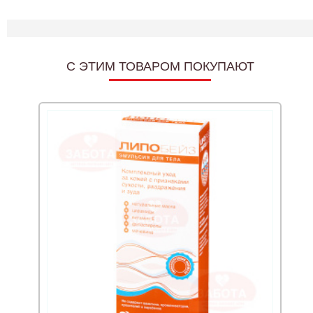
C ЭТИМ ТОВАРОМ ПОКУПАЮТ