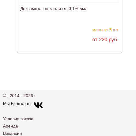
Дексаметазон капли гл. 0,1% 5мл
Т
меньше 5 шт.
от 220 руб.
© , 2014 - 2026 г.
Мы Вконтакте -
Условия заказа
Аренда
Вакансии