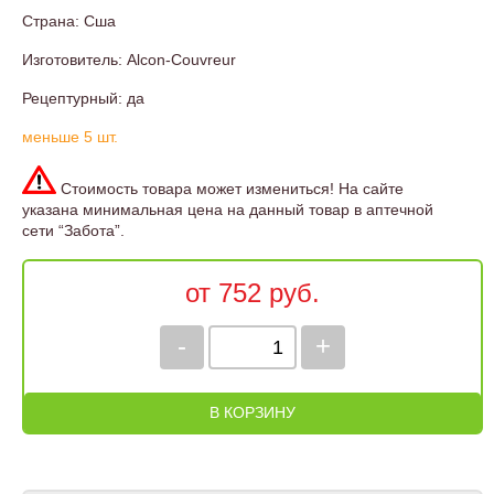
Страна: Сша
Изготовитель: Alcon-Couvreur
Рецептурный: да
меньше 5 шт.
Стоимость товара может измениться! На сайте
указана минимальная цена на данный товар в аптечной
сети “Забота”.
от 752 руб.
-
+
В КОРЗИНУ