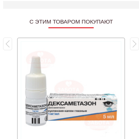
C ЭТИМ ТОВАРОМ ПОКУПАЮТ