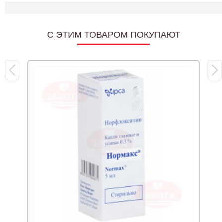
C ЭТИМ ТОВАРОМ ПОКУПАЮТ