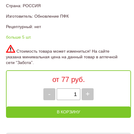
Страна: РОССИЯ
Изготовитель: Обновление ПФК
Рецептурный: нет
больше 5 шт.
Стоимость товара может измениться! На сайте
указана минимальная цена на данный товар в аптечной
сети “Забота”.
от 77 руб.
-
+
В КОРЗИНУ