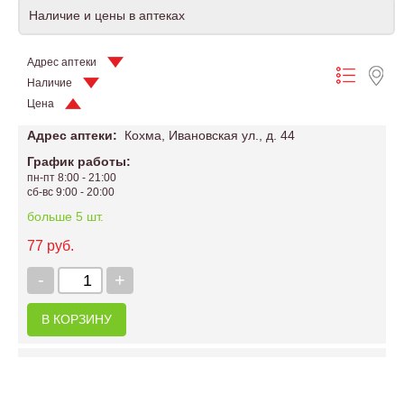
Наличие и цены в аптеках
Адрес аптеки
Наличие
Цена
Адрес аптеки:
Кохма, Ивановская ул., д. 44
График работы:
пн-пт 8:00 - 21:00
сб-вс 9:00 - 20:00
больше 5 шт.
77 руб.
-
+
В КОРЗИНУ