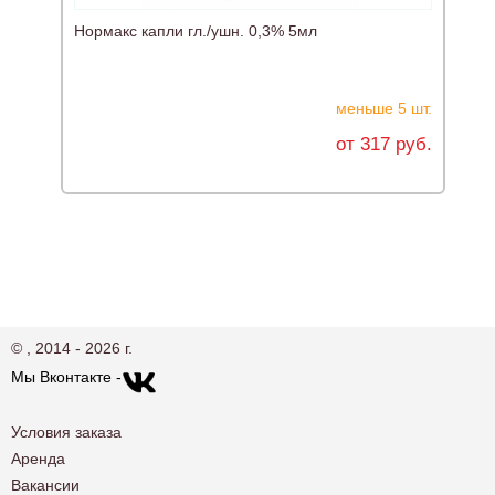
Нормакс капли гл./ушн. 0,3% 5мл
В
меньше 5 шт.
от 317 руб.
© , 2014 - 2026 г.
Мы Вконтакте -
Условия заказа
Аренда
Вакансии