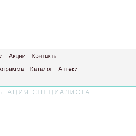
и
Акции
Контакты
рограмма
Каталог
Аптеки
ЬТАЦИЯ СПЕЦИАЛИСТА