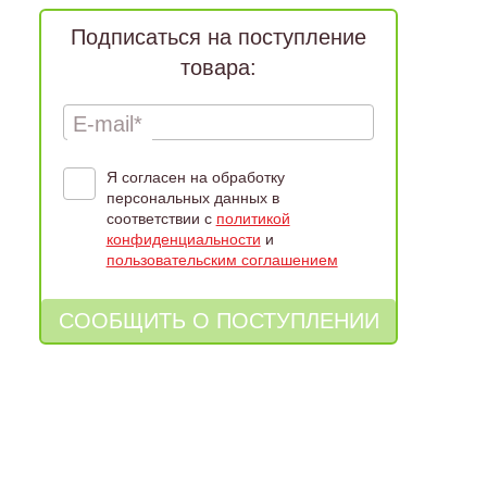
Подписаться на поступление
товара:
E-mail*
Я согласен на обработку
персональных данных в
соответствии с
политикой
конфиденциальности
и
пользовательским соглашением