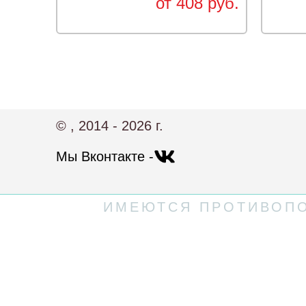
от 408 руб.
© , 2014 - 2026 г.
Мы Вконтакте -
ИМЕЮТСЯ ПРОТИВОПО
Политика конфиденциальности
Пользовательское