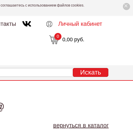
×
 соглашаетесь с использованием файлов cookies.
такты
Личный кабинет
0
0,00 руб.
@
вернуться в каталог