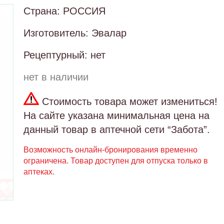
Страна: РОССИЯ
Изготовитель: Эвалар
Рецептурный: нет
нет в наличии
Стоимость товара может измениться!
На сайте указана минимальная цена на
данный товар в аптечной сети “Забота”.
Возможность онлайн-бронирования временно
ограничена. Товар доступен для отпуска только в
аптеках.