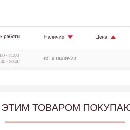
к работы
Наличие
Цена
00 - 21:00
нет в наличии
:00 - 20:00
 ЭТИМ ТОВАРОМ ПОКУПА