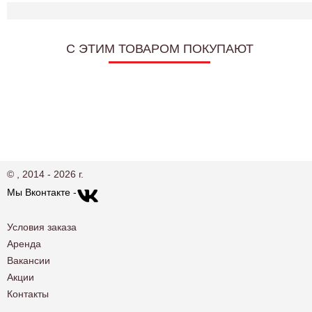
C ЭТИМ ТОВАРОМ ПОКУПАЮТ
© , 2014 - 2026 г.
Мы Вконтакте -
Условия заказа
Аренда
Вакансии
Акции
Контакты