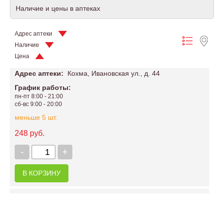
Наличие и цены в аптеках
Адрес аптеки
Наличие
Цена
Адрес аптеки:
Кохма, Ивановская ул., д. 44
График работы:
пн-пт 8:00 - 21:00
сб-вс 9:00 - 20:00
меньше 5 шт.
248 руб.
-
+
В КОРЗИНУ