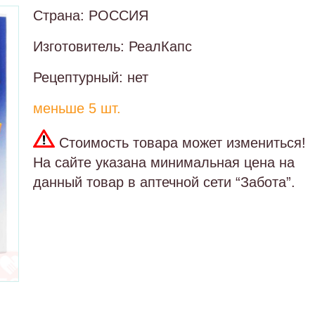
Страна: РОССИЯ
Изготовитель: РеалКапс
Рецептурный: нет
меньше 5 шт.
Стоимость товара может измениться!
На сайте указана минимальная цена на
данный товар в аптечной сети “Забота”.