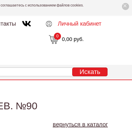
×
 соглашаетесь с использованием файлов cookies.
такты
Личный кабинет
0
0,00 руб.
В. №90
вернуться в каталог