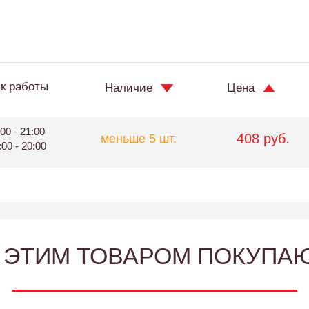
к работы
Наличие
Цена
00 - 21:00
408 руб.
меньше 5 шт.
:00 - 20:00
 ЭТИМ ТОВАРОМ ПОКУПА