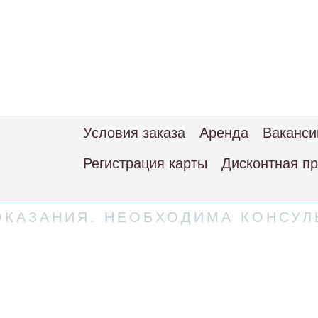
Условия заказа
Аренда
Ваканси
Регистрация карты
Дисконтная п
КАЗАНИЯ. НЕОБХОДИМА КОНСУЛ
 соглашение