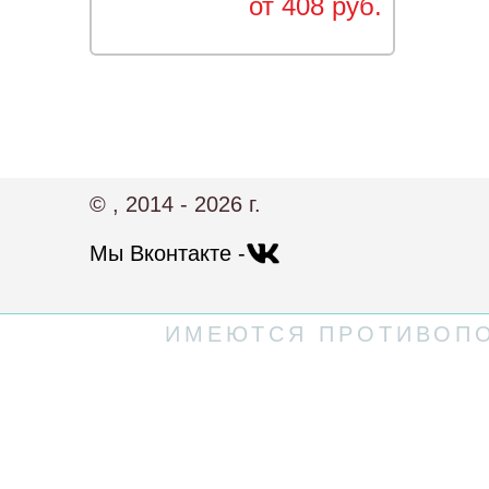
от 408 руб.
© , 2014 - 2026 г.
Мы Вконтакте -
ИМЕЮТСЯ ПРОТИВОПО
Политика конфиденциальности
Пользовательское