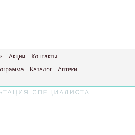
и
Акции
Контакты
рограмма
Каталог
Аптеки
ЬТАЦИЯ СПЕЦИАЛИСТА