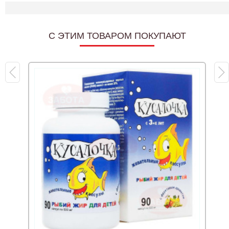
C ЭТИМ ТОВАРОМ ПОКУПАЮТ