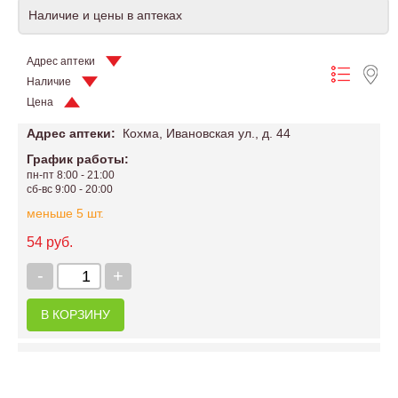
Наличие и цены в аптеках
Адрес аптеки
Наличие
Цена
Адрес аптеки:
Кохма, Ивановская ул., д. 44
График работы:
пн-пт 8:00 - 21:00
сб-вс 9:00 - 20:00
меньше 5 шт.
54 руб.
-
+
В КОРЗИНУ