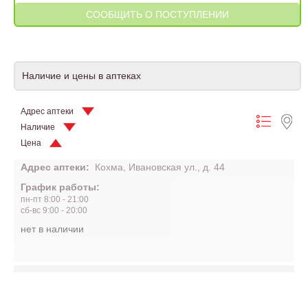
Наличие и цены в аптеках
Адрес аптеки
Наличие
Цена
Адрес аптеки:
Кохма, Ивановская ул., д. 44
График работы:
пн-пт 8:00 - 21:00
сб-вс 9:00 - 20:00
нет в наличии