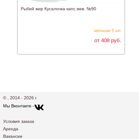
Рыбий жир Кусалочка капс.жев. №90
Р
меньше 5 шт.
от 408 руб.
© , 2014 - 2026 г.
Мы Вконтакте -
Условия заказа
Аренда
Вакансии