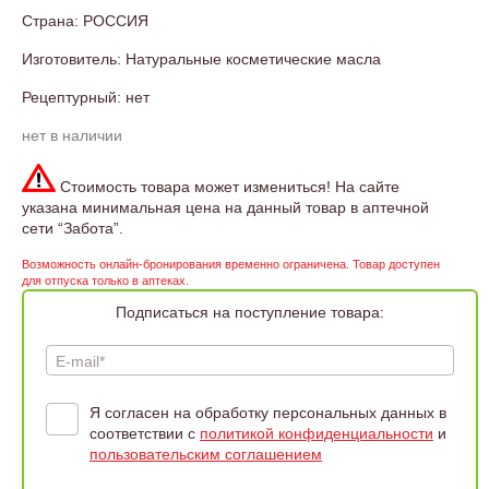
Страна: РОССИЯ
Изготовитель: Натуральные косметические масла
Рецептурный: нет
нет в наличии
Стоимость товара может измениться! На сайте
указана минимальная цена на данный товар в аптечной
сети “Забота”.
Возможность онлайн-бронирования временно ограничена. Товар доступен
для отпуска только в аптеках.
Подписаться на поступление товара:
E-mail*
Я согласен на обработку персональных данных в
соответствии с
политикой конфиденциальности
и
пользовательским соглашением