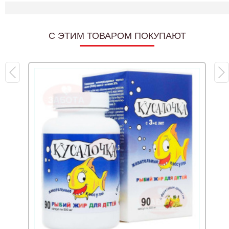
C ЭТИМ ТОВАРОМ ПОКУПАЮТ