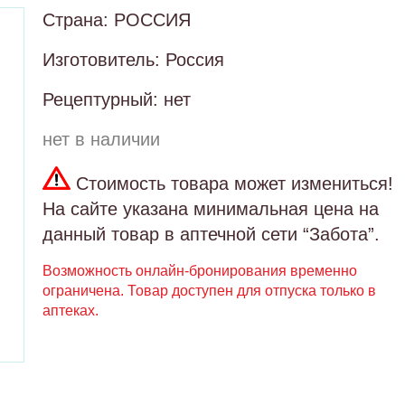
Страна: РОССИЯ
Изготовитель: Россия
Рецептурный: нет
нет в наличии
Стоимость товара может измениться!
На сайте указана минимальная цена на
данный товар в аптечной сети “Забота”.
Возможность онлайн-бронирования временно
ограничена. Товар доступен для отпуска только в
аптеках.