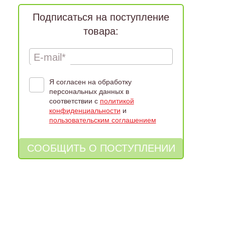
Подписаться на поступление
товара:
E-mail*
Я согласен на обработку
персональных данных в
соответствии с
политикой
конфиденциальности
и
пользовательским соглашением