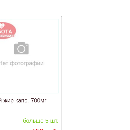
 жир капс. 700мг
больше 5 шт.