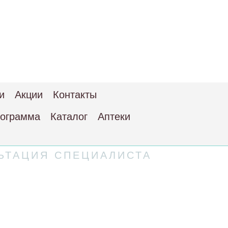
и
Акции
Контакты
рограмма
Каталог
Аптеки
ЬТАЦИЯ СПЕЦИАЛИСТА