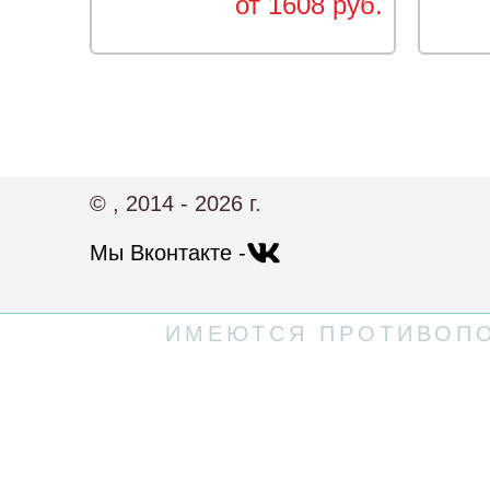
от 1608 руб.
© , 2014 - 2026 г.
Мы Вконтакте -
ИМЕЮТСЯ ПРОТИВОПО
Политика конфиденциальности
Пользовательское