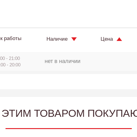
к работы
Наличие
Цена
00 - 21:00
нет в наличии
:00 - 20:00
 ЭТИМ ТОВАРОМ ПОКУПА