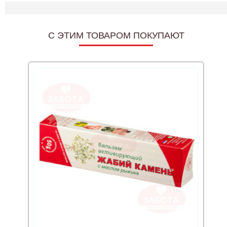
C ЭТИМ ТОВАРОМ ПОКУПАЮТ