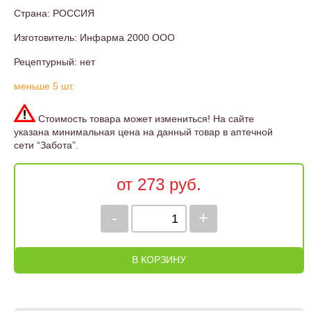
Страна: РОССИЯ
Изготовитель: Инфарма 2000 ООО
Рецептурный: нет
меньше 5 шт.
Стоимость товара может измениться! На сайте
указана минимальная цена на данный товар в аптечной
сети “Забота”.
от 273 руб.
-
+
В КОРЗИНУ