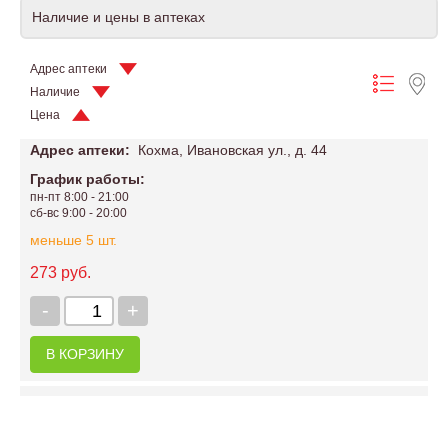
Наличие и цены в аптеках
Адрес аптеки
Наличие
Цена
Адрес аптеки:
Кохма, Ивановская ул., д. 44
График работы:
пн-пт 8:00 - 21:00
сб-вс 9:00 - 20:00
меньше 5 шт.
273 руб.
-
+
В КОРЗИНУ