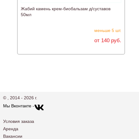
Жабий камень крем-биобальзам д/суставов
50мл
меньше 5 шт.
от 140 руб.
© , 2014 - 2026 г.
Мы Вконтакте -
Условия заказа
Аренда
Вакансии